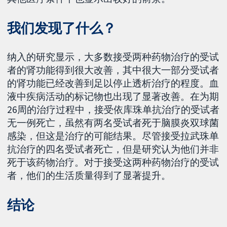
我们发现了什么？
纳入的研究显示，大多数接受两种药物治疗的受试
者的肾功能得到很大改善，其中很大一部分受试者
的肾功能已经改善到足以停止透析治疗的程度。血
液中疾病活动的标记物也出现了显著改善。在为期
26周的治疗过程中，接受依库珠单抗治疗的受试者
无一例死亡，虽然有两名受试者死于脑膜炎双球菌
感染，但这是治疗的可能结果。尽管接受拉武珠单
抗治疗的四名受试者死亡，但是研究认为他们并非
死于该药物治疗。对于接受这两种药物治疗的受试
者，他们的生活质量得到了显著提升。
结论