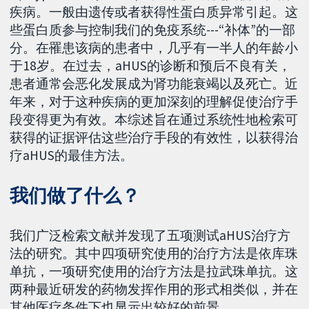
疾病。一般由遗传或者获得性蛋白质异常引起。这
些蛋白质参与控制我们的免疫系统---“补体”的一部
分。在罹患该病的患者中，几乎有一半人的年龄小
于18岁。在过去，aHUS的诊断和预后不良有关，
患者通常会恶化发展成为肾功能衰竭以及死亡。近
年来，对于这种疾病的更加深刻的理解促使治疗手
段变得更为有效。本综述旨在通过系统性地检索可
获得的证据评估这些治疗手段的有效性，以获得治
疗aHUS的最佳方法。
我们做了什么？
我们广泛检索文献并发现了五项测试aHUS治疗方
法的研究。其中四项研究使用的治疗方法是依库珠
单抗，一项研究使用的治疗方法是拉武珠单抗。这
两种最近研发的药物发挥作用的形式相类似，并在
其他医疗条件下也显示出较好的前景。