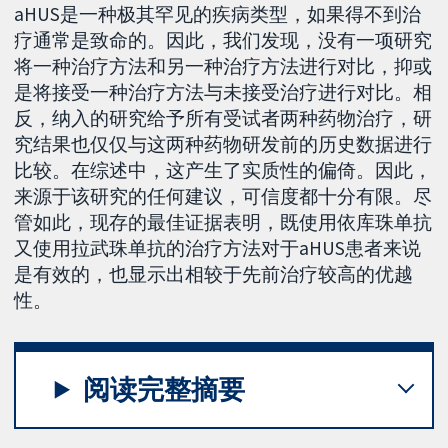
aHUS是一种极其罕见的疾病类型，如果得不到治
疗通常是致命的。因此，我们发现，没有一项研究
将一种治疗方法和另一种治疗方法进行对比，抑或
是将接受一种治疗方法与未接受治疗进行对比。相
反，纳入的研究给予所有受试者两种药物治疗，研
究结果也仅仅与这两种药物研发前的历史数据进行
比较。在综述中，这产生了实质性的偏倚。因此，
来源于该研究的任何建议，可信度都十分有限。尽
管如此，现存的最佳证据表明，既使用依库珠单抗
又使用拉武珠单抗的治疗方法对于aHUS患者来说
是有效的，也显示出相较于先前治疗较高的优越
性。
阅读完整摘要