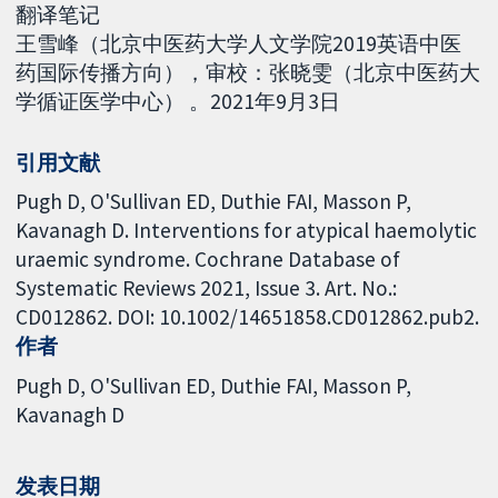
翻译笔记
王雪峰（北京中医药大学人文学院2019英语中医
药国际传播方向），审校：张晓雯（北京中医药大
学循证医学中心） 。2021年9月3日
引用文献
Pugh D, O'Sullivan ED, Duthie FAI, Masson P,
Kavanagh D. Interventions for atypical haemolytic
uraemic syndrome. Cochrane Database of
Systematic Reviews 2021, Issue 3. Art. No.:
CD012862. DOI: 10.1002/14651858.CD012862.pub2.
作者
Pugh D
O'Sullivan ED
Duthie FAI
Masson P
Kavanagh D
发表日期