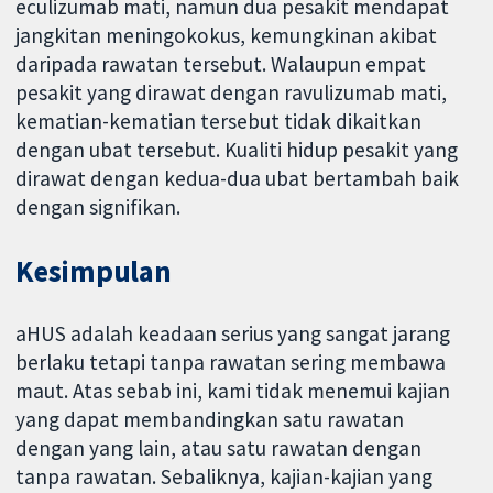
eculizumab mati, namun dua pesakit mendapat
jangkitan meningokokus, kemungkinan akibat
daripada rawatan tersebut. Walaupun empat
pesakit yang dirawat dengan ravulizumab mati,
kematian-kematian tersebut tidak dikaitkan
dengan ubat tersebut. Kualiti hidup pesakit yang
dirawat dengan kedua-dua ubat bertambah baik
dengan signifikan.
Kesimpulan
aHUS adalah keadaan serius yang sangat jarang
berlaku tetapi tanpa rawatan sering membawa
maut. Atas sebab ini, kami tidak menemui kajian
yang dapat membandingkan satu rawatan
dengan yang lain, atau satu rawatan dengan
tanpa rawatan. Sebaliknya, kajian-kajian yang