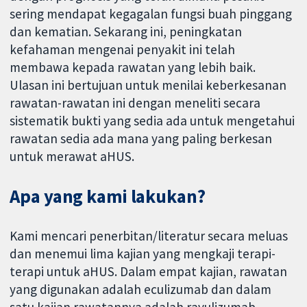
sering mendapat kegagalan fungsi buah pinggang
dan kematian. Sekarang ini, peningkatan
kefahaman mengenai penyakit ini telah
membawa kepada rawatan yang lebih baik.
Ulasan ini bertujuan untuk menilai keberkesanan
rawatan-rawatan ini dengan meneliti secara
sistematik bukti yang sedia ada untuk mengetahui
rawatan sedia ada mana yang paling berkesan
untuk merawat aHUS.
Apa yang kami lakukan?
Kami mencari penerbitan/literatur secara meluas
dan menemui lima kajian yang mengkaji terapi-
terapi untuk aHUS. Dalam empat kajian, rawatan
yang digunakan adalah eculizumab dan dalam