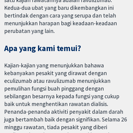
satu kajian rawatannya adalah ravulizumab.
Kedua-dua ubat yang baru dikembangkan ini
bertindak dengan cara yang serupa dan telah
menunjukkan harapan bagi keadaan-keadaan
perubatan yang lain.
Apa yang kami temui?
Kajian-kajian yang menunjukkan bahawa
kebanyakan pesakit yang dirawat dengan
eculizumab atau ravulizumab menunjukkan
pemulihan fungsi buah pinggang dengan
sebilangan besarnya kepada fungsi yang cukup
baik untuk menghentikan rawatan dialisis.
Penanda-penanda aktiviti penyakit dalam darah
juga bertambah baik dengan signifikan. Selama 26
minggu rawatan, tiada pesakit yang diberi