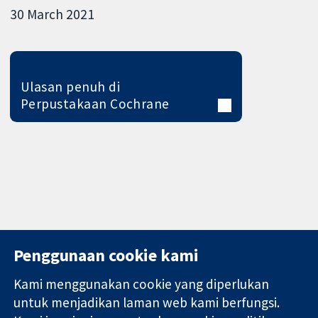
30 March 2021
Ulasan penuh di
Perpustakaan Cochrane
Penggunaan cookie kami
Kami menggunakan cookie yang diperlukan
11-13 Cavendish
Hubungi kita
untuk menjadikan laman web kami berfungsi.
Square
Berita