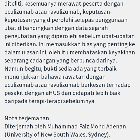
diteliti, kesemuanya merawat peserta dengan
eculizumab atau ravulizumab, keputusan-
keputusan yang diperolehi selepas penggunaan
ubat dibandingkan dengan data sejarah
pengubatan yang diperolehi sebelum ubat-ubatan
ini diberikan. Ini memasukkan bias yang penting ke
dalam ulasan ini, oleh itu membataskan keyakinan
sebarang cadangan yang berpunca darinya.
Namun begitu, bukti sedia ada yang terbaik
menunjukkan bahawa rawatan dengan
eculizumab atau ravulizumab berkesan terhadap
pesakit dengan aHUS dan didapati lebih baik
daripada terapi-terapi sebelumnya.
Nota terjemahan
Diterjemah oleh Muhammad Faiz Mohd Adenan
(University of New South Wales, Sydney).