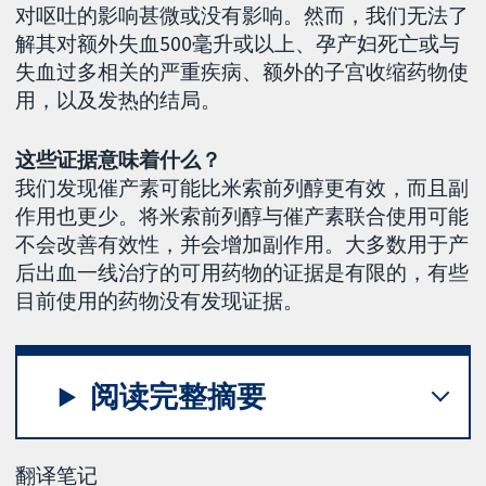
对呕吐的影响甚微或没有影响。然而，我们无法了
解其对额外失血500毫升或以上、孕产妇死亡或与
失血过多相关的严重疾病、额外的子宫收缩药物使
用，以及发热的结局。
这些证据意味着什么？
我们发现催产素可能比米索前列醇更有效，而且副
作用也更少。将米索前列醇与催产素联合使用可能
不会改善有效性，并会增加副作用。大多数用于产
后出血一线治疗的可用药物的证据是有限的，有些
目前使用的药物没有发现证据。
阅读完整摘要
翻译笔记