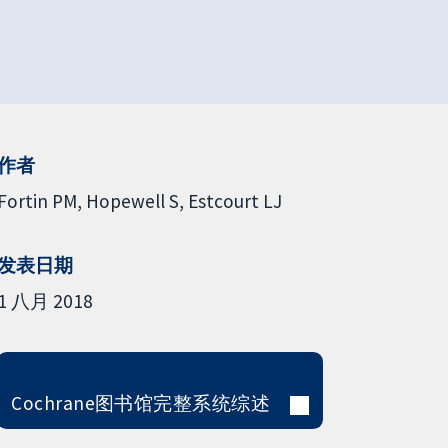
作者
Fortin PM
Hopewell S
Estcourt LJ
发表日期
1 八月 2018
Cochrane图书馆完整系统综述