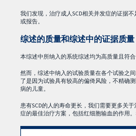
我们发现，治疗成人SCD相关并发症的证据
或报告。
综述的质量和综述中的证据质量
本综述中所纳入的系统综述均为高质量且符合Co
然而，综述中纳入的试验质量在各个试验之间
了是因为试验具有较高的偏倚风险，不精确测
病的儿童。
患有SCD的人的寿命更长，我们需要更多关于
症的最佳治疗方案，包括红细胞输血的作用。