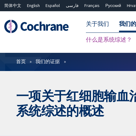
简体中文
English
Español
فارسی
Français
Русский
Hrva
关于我们
我们
什么是系统综述？
过滤
首页
我们的证据
一项关于红细胞输血治
系统综述的概述