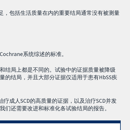
不足，包括生活质量在内的重要结局通常没有被测量
chrane系统综述的标准。
和结局上都是不同的。试验中的证据质量被降级
量的结局，并且大部分证据仅适用于患有HbSS疾
治疗成人SCD的高质量的证据，以及治疗SCD并发
我们还需要改进和标准化各试验结局的报告。