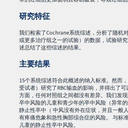
研究特征
我们检索了Cochrane系统综述，分析了随
或更多治疗组之一的试验）的数据，试验研究了
述总结了这些综述的结果。
主要结果
15个系统综述符合此概述的纳入标准。然而，只
受试者）研究了RBC输血的影响，并得出了
方面，任何对照组之间都没有差异。我们发现
卒中风险的儿童和青少年的卒中风险（异常的
静止性卒中（ 中风没有外在症状，并且一般
有疼痛危象和急性胸部综合症的风险。 与标准
儿童的静止性卒中风险。