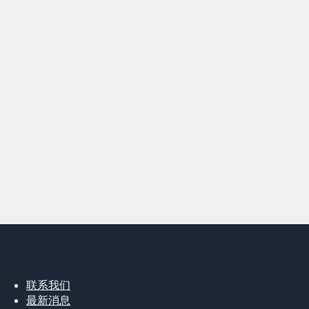
联系我们
最新消息