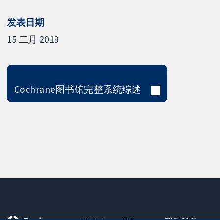
发表日期
15 二月 2019
Cochrane图书馆完整系统综述