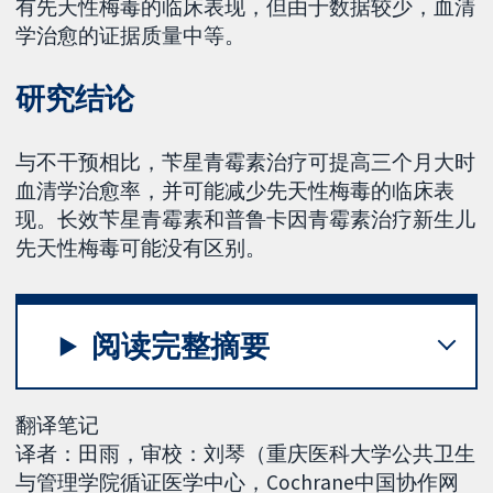
有先天性梅毒的临床表现，但由于数据较少，血清
学治愈的证据质量中等。
研究结论
与不干预相比，苄星青霉素治疗可提高三个月大时
血清学治愈率，并可能减少先天性梅毒的临床表
现。长效苄星青霉素和普鲁卡因青霉素治疗新生儿
先天性梅毒可能没有区别。
阅读完整摘要
翻译笔记
译者：田雨，审校：刘琴（重庆医科大学公共卫生
与管理学院循证医学中心，Cochrane中国协作网