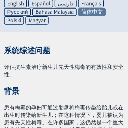
English
Español
فارسی
Français
Русский
Bahasa Malaysia
简体中文
Polski
Magyar
系统综述问题
评估抗生素治疗新生儿先天性梅毒的有效性和安全
性。
背景
患有梅毒的孕妇可通过胎盘将梅毒传染给胎儿或在
出生时传染给新生儿；在这种情况下，婴儿被认为
患有先天性梅毒。在许多国家，这仍然是一个重大