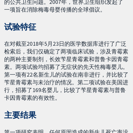
的公共卫生问题。2007年，世界卫生组织发起了
一项旨在消除梅毒母婴传播的全球倡议。
试验特征
在对截至2018年5月23日的医学数据库进行了广泛
检索后，我们仅确定了两项临床试验，涉及青霉素
的两种主要制剂，长效苄星青霉素和普鲁卡因青霉
素。两项试验均招募了无症状的先天性梅毒婴儿。
第一项有22名新生儿的试验在南非进行，并比较了
苄星青霉素与未治疗的情况。第二项试验在美国进
行，招募了169名婴儿，比较了苄星青霉素与普鲁
卡因青霉素的有效性。
主要结果
第一项研究表明，任何原因造成的新生儿死亡率没