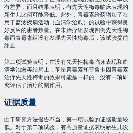
有差异，而且结果表明，有先天性梅毒临床表现的
新生儿比例可能降低。此外，青霉素给药增加了在
用于监测疾病活动（血清学治愈）的试验中获得良
好反应的患者数量。在未治疗组发现四例先天性梅
毒而青霉素组没有发现先天性梅毒后，该试验提前
终止。
第二项试验表明，在没有先天性梅毒临床表现和血
清学治愈等结局上，苄星青霉素和普鲁卡因青霉素
治疗先天性梅毒的效果可能是一样的。没有一项研
究评估了治疗的副作用。
证据质量
由于研究方法报告不当，第一项试验的证据质量较
低。对于第二项试验，有高质量证据表明新生儿没