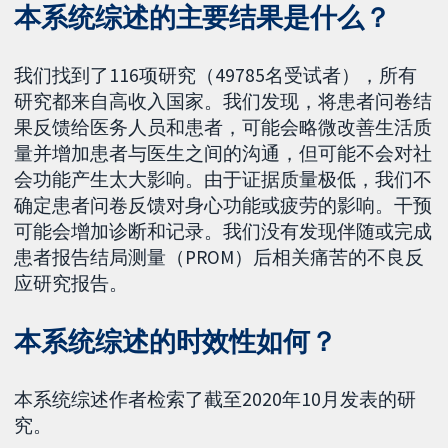
本系统综述的主要结果是什么？
我们找到了116项研究（49785名受试者），所有
研究都来自高收入国家。我们发现，将患者问卷结
果反馈给医务人员和患者，可能会略微改善生活质
量并增加患者与医生之间的沟通，但可能不会对社
会功能产生太大影响。由于证据质量极低，我们不
确定患者问卷反馈对身心功能或疲劳的影响。干预
可能会增加诊断和记录。我们没有发现伴随或完成
患者报告结局测量（PROM）后相关痛苦的不良反
应研究报告。
本系统综述的时效性如何？
本系统综述作者检索了截至2020年10月发表的研
究。