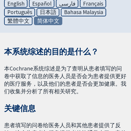
English
Español
فارسی
Français
Português
日本語
Bahasa Malaysia
繁體中文
简体中文
本系统综述的目的是什么？
本Cochrane系统综述是为了查明从患者填写的问
卷中获取了信息的医务人员是否会为患者提供更好
的医疗服务，以及他们的患者是否会更加健康。我
们收集并分析了所有相关研究。
关键信息
患者填写的问卷给医务人员和其他患者提供了反