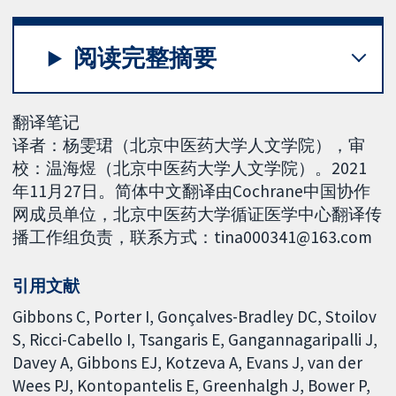
阅读完整摘要
翻译笔记
译者：杨雯珺（北京中医药大学人文学院），审
校：温海煜（北京中医药大学人文学院）。2021
年11月27日。简体中文翻译由Cochrane中国协作
网成员单位，北京中医药大学循证医学中心翻译传
播工作组负责，联系方式：tina000341@163.com
引用文献
Gibbons C, Porter I, Gonçalves-Bradley DC, Stoilov
S, Ricci-Cabello I, Tsangaris E, Gangannagaripalli J,
Davey A, Gibbons EJ, Kotzeva A, Evans J, van der
Wees PJ, Kontopantelis E, Greenhalgh J, Bower P,