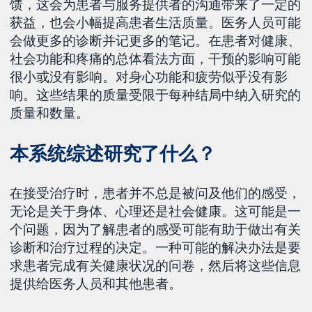
馈，这会为患者与服务提供者的沟通带来了一定的
获益，也会小幅提高患者生活质量。医务人员可能
会做更多的诊断并记更多的笔记。在患者对健康、
社会功能和疼痛的总体看法方面，干预的影响可能
很小或没有影响。对身心功能和疲劳似乎没有影
响。这些结果的质量受限于每种结局中纳入研究的
质量和数量。
本系统综述研究了什么？
在接受治疗时，患者并不总是被问及他们的感受，
无论是关于身体、心理还是社会健康。这可能是一
个问题，因为了解患者的感受可能有助于做出有关
诊断和治疗过程的决定。一种可能的解决办法是要
求患者完成有关健康状况的问卷，然后将这些信息
提供给医务人员和其他患者。