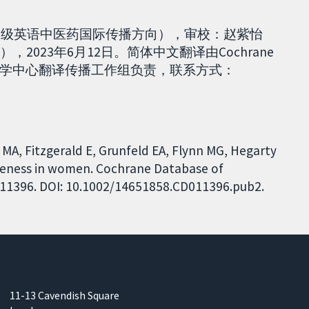
19级英语中医药国际传播方向），审校：赵紫怡
2023年6月12日。简体中文翻译由Cochrane
学中心翻译传播工作组负责，联系方式：
MA, Fitzgerald E, Grunfeld EA, Flynn MG, Hegarty
wareness in women. Cochrane Database of
CD011396. DOI: 10.1002/14651858.CD011396.pub2.
11-13 Cavendish Square