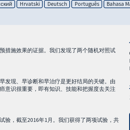
сский
Hrvatski
Deutsch
Português
Bahasa Ma
预措施效果的证据。我们发现了两个随机对照试
早发现、早诊断和早治疗是更好结局的关键。由
癌意识很重要，即有知识、技能和把握度去关注
验，截至2016年1月。我们获得了两项试验，共