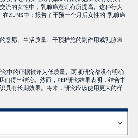
交流的女性中，乳腺癌意识有所提高。这种行为
在ZUMS中：报告了干预一个月后女性的“乳腺癌
的意愿、生活质量、干预措施的副作用或乳腺癌
S研究中的证据被评为低质量。两项研究都没有明确
我们得出结论。然而，PEP研究结果表明，结合书
识具有长期效果。将来，研究应该使用更大的样