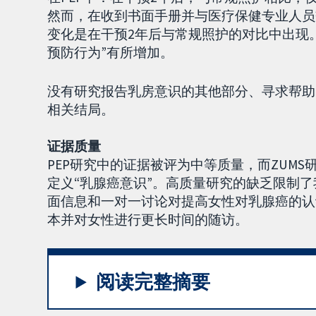
然而，在收到书面手册并与医疗保健专业人员
变化是在干预2年后与常规照护的对比中出现。
预防行为”有所增加。
没有研究报告乳房意识的其他部分、寻求帮助
相关结局。
证据质量
PEP研究中的证据被评为中等质量，而ZUM
定义“乳腺癌意识”。高质量研究的缺乏限制了
面信息和一对一讨论对提高女性对乳腺癌的认
本并对女性进行更长时间的随访。
阅读完整摘要