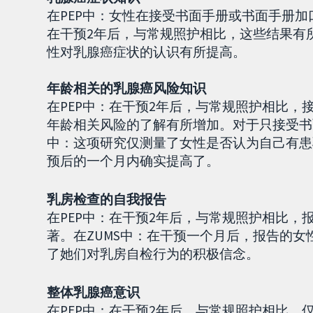
在PEP中：女性在接受书面手册或书面手册
在干预2年后，与常规照护相比，这些结果有
性对乳腺癌症状的认识有所提高。
年龄相关的乳腺癌风险知识
在PEP中：在干预2年后，与常规照护相比
年龄相关风险的了解有所增加。对于只接受书
中：这项研究仅测量了女性是否认为自己有患
预后的一个月内确实提高了。
乳房检查的自我报告
在PEP中：在干预2年后，与常规照护相比
著。在ZUMS中：在干预一个月后，报告的女
了她们对乳房自检行为的积极信念。
整体乳腺癌意识
在PEP中：在干预2年后，与常规照护相比