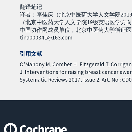
翻译笔记
译者：李佳庆（北京中医药大学人文学院20
（北京中医药大学人文学院19级英语医学方向），
中国协作网成员单位，北京中医药大学循证医
tina000341@163.com
引用文献
O'Mahony M, Comber H, Fitzgerald T, Corrigan 
J. Interventions for raising breast cancer a
Systematic Reviews 2017, Issue 2. Art. No.: 