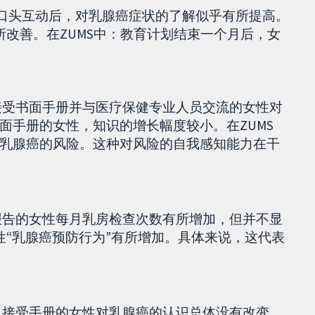
加口头互动后，对乳腺癌症状的了解似乎有所提高。
所改善。在ZUMS中：教育计划结束一个月后，女
，接受书面手册并与医疗保健专业人员交流的女性对
面手册的女性，知识的增长幅度较小。在ZUMS
乳腺癌的风险。这种对风险的自我感知能力在干
，报告的女性每月乳房检查次数有所增加，但并不显
性“乳腺癌预防行为”有所增加。具体来说，这代表
，仅接受手册的女性对乳腺癌的认识总体没有改变。