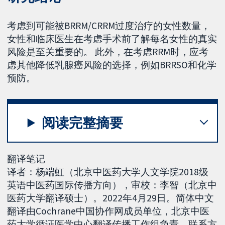
考虑到可能被BRRM/CRRM过度治疗的女性数量，
女性和临床医生在考虑手术前了解每名女性的真实
风险是至关重要的。 此外，在考虑RRM时，应考
虑其他降低乳腺癌风险的选择，例如BRRSO和化学
预防。
阅读完整摘要
翻译笔记
译者：杨端虹（北京中医药大学人文学院2018级
英语中医药国际传播方向），审校：李智（北京中
医药大学翻译硕士）。2022年4月29日。简体中文
翻译由Cochrane中国协作网成员单位，北京中医
药大学循证医学中心翻译传播工作组负责，联系方