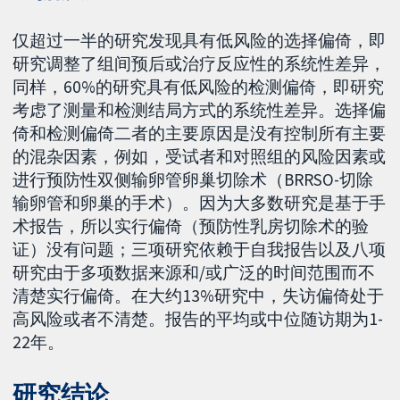
仅超过一半的研究发现具有低风险的选择偏倚，即
研究调整了组间预后或治疗反应性的系统性差异，
同样，60%的研究具有低风险的检测偏倚，即研究
考虑了测量和检测结局方式的系统性差异。选择偏
倚和检测偏倚二者的主要原因是没有控制所有主要
的混杂因素，例如，受试者和对照组的风险因素或
进行预防性双侧输卵管卵巢切除术（BRRSO-切除
输卵管和卵巢的手术）。因为大多数研究是基于手
术报告，所以实行偏倚（预防性乳房切除术的验
证）没有问题；三项研究依赖于自我报告以及八项
研究由于多项数据来源和/或广泛的时间范围而不
清楚实行偏倚。在大约13%研究中，失访偏倚处于
高风险或者不清楚。报告的平均或中位随访期为1-
22年。
研究结论