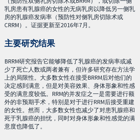
（预防性双侧乳房切除术或BRRM），或切除一侧
乳房患有乳腺癌的女性的无病乳房以降低另一侧乳
房的乳腺癌发病率（预防性对侧乳房切除术或
CRRM）。证据更新至2016年7月。
主要研究结果
BRRM研究报告它能够降低了乳腺癌的发病率或减
少了死亡人数或两者兼有，但许多研究存在方法学
上的局限性。大多数女性在接受BRRM后对他们的
决定感到满意，但是对美容效果、身体形象和性感
受的满意度较低。RRM的并发症之一是需要进行额
外的非预期手术，特别是对于进行RRM后接受重建
的女性。然而，大多数女性也减少了对患乳腺癌和
死于乳腺癌的担忧，同时对身体形象和性感觉的满
意度也降低了。