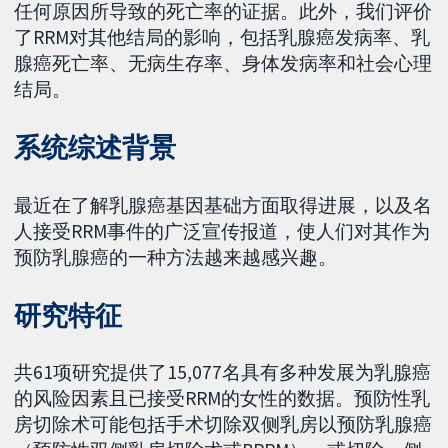
任何原因所导致的死亡率的证据。此外，我们评价
了RRM对其他结局的影响，包括乳腺癌发病率、乳
腺癌死亡率、无病生存率、身体发病率和社会心理
结局。
系统综述背景
最近在了解乳腺癌基因基础方面取得进展，以及名
人接受RRM事件的广泛宣传报道，使人们对其作为
预防乳腺癌的一种方法越来越感兴趣。
研究特征
共61项研究提供了15,077名具有多种发展为乳腺癌
的风险因素且已接受RRM的女性的数据。预防性乳
房切除术可能包括手术切除双侧乳房以预防乳腺癌