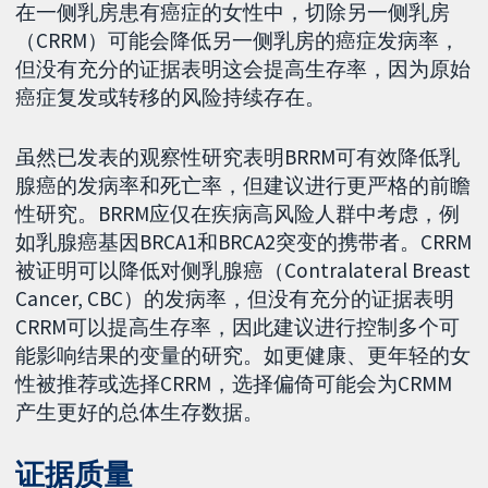
在一侧乳房患有癌症的女性中，切除另一侧乳房
（CRRM）可能会降低另一侧乳房的癌症发病率，
但没有充分的证据表明这会提高生存率，因为原始
癌症复发或转移的风险持续存在。
虽然已发表的观察性研究表明BRRM可有效降低乳
腺癌的发病率和死亡率，但建议进行更严格的前瞻
性研究。BRRM应仅在疾病高风险人群中考虑，例
如乳腺癌基因BRCA1和BRCA2突变的携带者。CRRM
被证明可以降低对侧乳腺癌（Contralateral Breast
Cancer, CBC）的发病率，但没有充分的证据表明
CRRM可以提高生存率，因此建议进行控制多个可
能影响结果的变量的研究。如更健康、更年轻的女
性被推荐或选择CRRM，选择偏倚可能会为CRMM
产生更好的总体生存数据。
证据质量