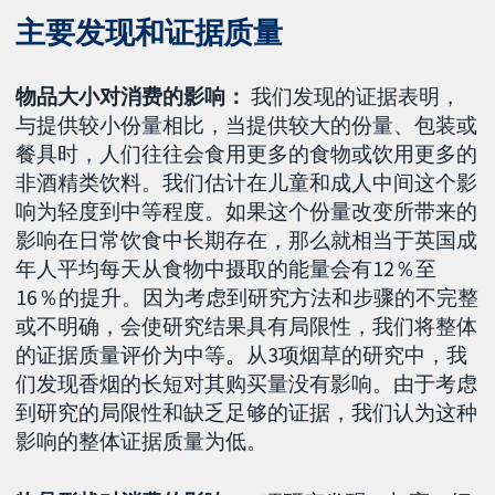
主要发现和证据质量
物品大小对消费的影响：
我们发现的证据表明，
与提供较小份量相比，当提供较大的份量、包装或
餐具时，人们往往会食用更多的食物或饮用更多的
非酒精类饮料。我们估计在儿童和成人中间这个影
响为轻度到中等程度。如果这个份量改变所带来的
影响在日常饮食中长期存在，那么就相当于英国成
年人平均每天从食物中摄取的能量会有12％至
16％的提升。因为考虑到研究方法和步骤的不完整
或不明确，会使研究结果具有局限性，我们将整体
的证据质量评价为中等。从3项烟草的研究中，我
们发现香烟的长短对其购买量没有影响。由于考虑
到研究的局限性和缺乏足够的证据，我们认为这种
影响的整体证据质量为低。