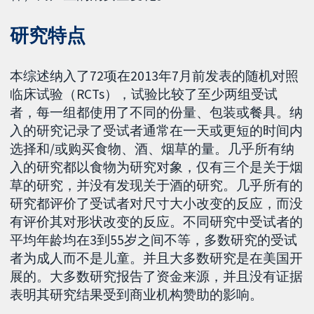
研究特点
本综述纳入了72项在2013年7月前发表的随机对照
临床试验（RCTs），试验比较了至少两组受试
者，每一组都使用了不同的份量、包装或餐具。纳
入的研究记录了受试者通常在一天或更短的时间内
选择和/或购买食物、酒、烟草的量。几乎所有纳
入的研究都以食物为研究对象，仅有三个是关于烟
草的研究，并没有发现关于酒的研究。几乎所有的
研究都评价了受试者对尺寸大小改变的反应，而没
有评价其对形状改变的反应。不同研究中受试者的
平均年龄均在3到55岁之间不等，多数研究的受试
者为成人而不是儿童。并且大多数研究是在美国开
展的。大多数研究报告了资金来源，并且没有证据
表明其研究结果受到商业机构赞助的影响。