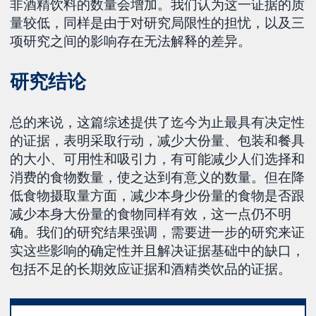
非酒精饮料的数量会增加。我们认为这一证据的质
量较低，同样是由于对研究局限性的担忧，以及三
项研究之间的影响存在无法解释的差异。
研究结论
总的来说，这篇综述提供了迄今为止最具有决定性
的证据，表明采取行动，减少大份量、包装和餐具
的大小、可用性和吸引力，有可能减少人们选择和
消费的食物数量，使之达到有意义的数量。但在降
低食物摄取量方面，减少本身少份量的食物是否跟
减少本身大份量的食物同样有效，这一点仍不明
确。我们的研究结果强调，需要进一步的研究来证
实这些影响的确定性并且解决证据基础中的缺口，
包括不足的长期效应证据和酒精类饮品的证据。