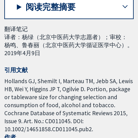
阅读完整摘要
翻译笔记
译者：杨绿（北京中医药大学志愿者）；审校：
杨鸣、鲁春丽（北京中医药大学循证医学中心）。
2019年4月9日
引用文献
Hollands GJ, Shemilt I, Marteau TM, Jebb SA, Lewis
HB, Wei Y, Higgins JP T, Ogilvie D. Portion, package
or tableware size for changing selection and
consumption of food, alcohol and tobacco.
Cochrane Database of Systematic Reviews 2015,
Issue 9. Art. No.: CD011045. DOI:
10.1002/14651858.CD011045.pub2.
作者