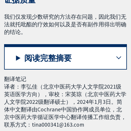
我们仅发现少数研究的方法存在问题，因此我们无
法就托吡酯的疗效如何以及是否有副作用得出明确
的结论。
阅读完整摘要
翻译笔记
译者：李弘佳（北京中医药大学人文学院2021级
英语医学方向），审校：宋英琼（北京中医药大学
人文学院2022级翻译硕士），2024年1月3日。简
体中文翻译由Cochrane中国协作网成员单位，北
京中医药大学循证医学中心翻译传播工作组负责，
联系方式：tina000341@163.com