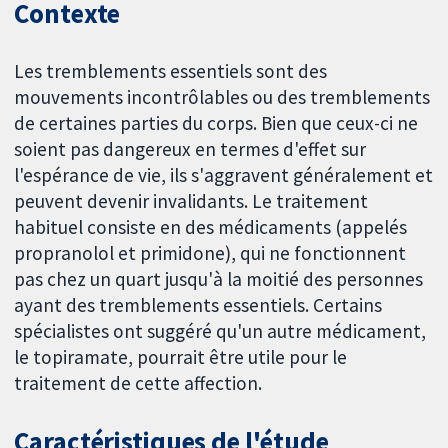
Contexte
Les tremblements essentiels sont des
mouvements incontrôlables ou des tremblements
de certaines parties du corps. Bien que ceux-ci ne
soient pas dangereux en termes d'effet sur
l'espérance de vie, ils s'aggravent généralement et
peuvent devenir invalidants. Le traitement
habituel consiste en des médicaments (appelés
propranolol et primidone), qui ne fonctionnent
pas chez un quart jusqu'à la moitié des personnes
ayant des tremblements essentiels. Certains
spécialistes ont suggéré qu'un autre médicament,
le topiramate, pourrait être utile pour le
traitement de cette affection.
Caractéristiques de l'étude