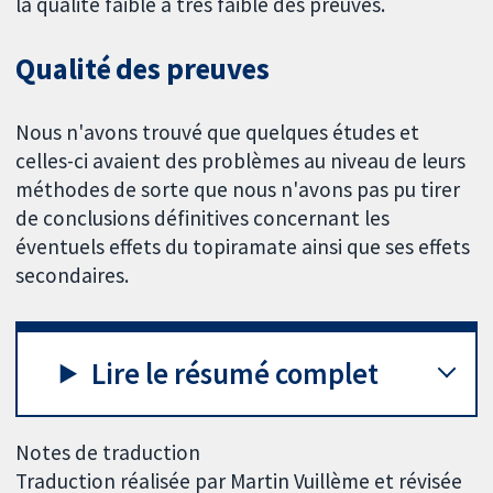
la qualité faible à très faible des preuves.
Qualité des preuves
Nous n'avons trouvé que quelques études et
celles-ci avaient des problèmes au niveau de leurs
méthodes de sorte que nous n'avons pas pu tirer
de conclusions définitives concernant les
éventuels effets du topiramate ainsi que ses effets
secondaires.
Lire le résumé complet
Notes de traduction
Traduction réalisée par Martin Vuillème et révisée