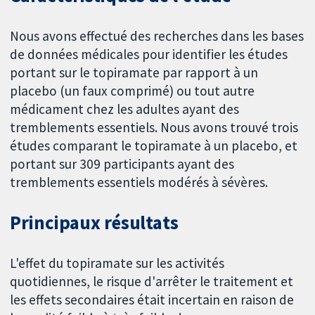
Nous avons effectué des recherches dans les bases
de données médicales pour identifier les études
portant sur le topiramate par rapport à un
placebo (un faux comprimé) ou tout autre
médicament chez les adultes ayant des
tremblements essentiels. Nous avons trouvé trois
études comparant le topiramate à un placebo, et
portant sur 309 participants ayant des
tremblements essentiels modérés à sévères.
Principaux résultats
L'effet du topiramate sur les activités
quotidiennes, le risque d'arrêter le traitement et
les effets secondaires était incertain en raison de