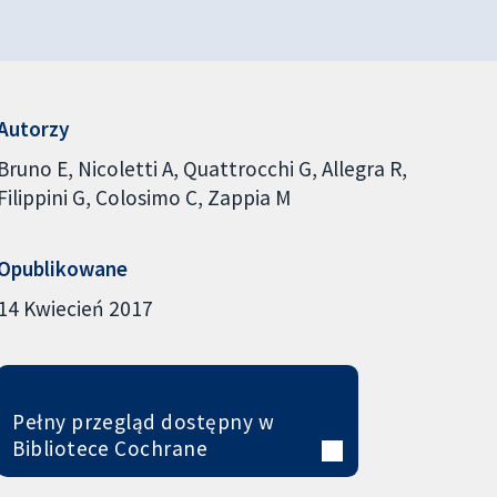
Autorzy
Bruno E
Nicoletti A
Quattrocchi G
Allegra R
Filippini G
Colosimo C
Zappia M
Opublikowane
14 Kwiecień 2017
Pełny przegląd dostępny w
Bibliotece Cochrane