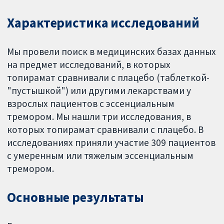
Характеристика исследований
Мы провели поиск в медицинских базах данных
на предмет исследований, в которых
топирамат сравнивали с плацебо (таблеткой-
"пустышкой") или другими лекарствами у
взрослых пациентов с эссенциальным
тремором. Мы нашли три исследования, в
которых топирамат сравнивали с плацебо. В
исследованиях приняли участие 309 пациентов
с умеренным или тяжелым эссенциальным
тремором.
Основные результаты