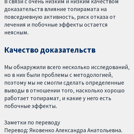
В связи с очень низким и низким качеством
доказательств влияние топирамата на
повседневную активность, риск отказа от
лечения и побочные эффекты остается
неясным.
Качество доказательств
Мы обнаружили всего несколько исследований,
но в них были проблемы с методологией,
поэтому мы не смогли сделать определенные
выводы в отношении того, насколько хорошо
работает топирамат, и какие у него есть
побочные эффекты.
Заметки по переводу
Перевод: Яковенко Александра Анатольевна.