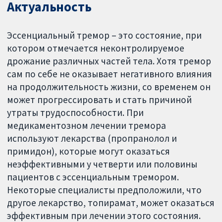
Актуальность
Эссенциальный тремор – это состояние, при
котором отмечается неконтролируемое
дрожание различных частей тела. Хотя тремор
сам по себе не оказывает негативного влияния
на продолжительность жизни, со временем он
может прогрессировать и стать причиной
утраты трудоспособности. При
медикаментозном лечении тремора
используют лекарства (пропранолол и
примидон), которые могут оказаться
неэффективными у четверти или половины
пациентов с эссенциальным тремором.
Некоторые специалисты предположили, что
другое лекарство, топирамат, может оказаться
эффективным при лечении этого состояния.