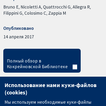
Bruno E
Nicoletti A
Quattrocchi G
Allegra R
Filippini G
Colosimo C
Zappia M
Опубликовано
14 апреля 2017
Полный обзор в
Кокрейновской Библиотеке
Использование нами куки-файлов
(cookies)
Мы используем необходимые куки-файлы