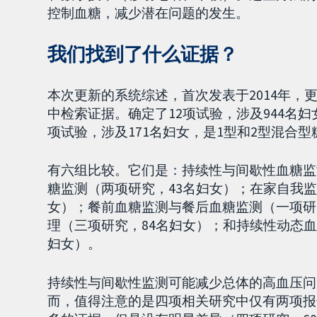
控制血糖，减少潜在问题的发生。
我们找到了什么证据？
本次更新的系统综述，首次发表于2014年，更新
中检索证据。确定了12项试验，涉及944名妇
项试验，涉及171名妇女，是1型和2型混合
有六组比较。它们是：持续性与间歇性血糖监
糖监测（两项研究，43名妇女）；在家自我监
女）；餐前血糖监测与餐后血糖监测（一项研
理（三项研究，84名妇女）；和持续性动态
妇女）。
持续性与间歇性监测可能减少总体的高血压问
而，值得注意的是四项相关研究中仅有两项报