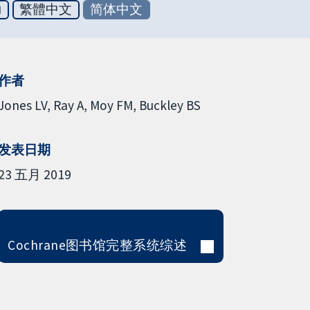
ย
繁體中文
简体中文
作者
Jones LV
Ray A
Moy FM
Buckley BS
发表日期
23 五月 2019
Cochrane图书馆完整系统综述