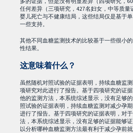
多的证据，但是没有明显差异（四项研究，6
任何差异（三项研究，427名妇女，中等质
婴儿死亡与不健康结局，这些结局仅是基于单
一些支持。
其他不同血糖监测技术的比较基于一些很小的
性结果。
这意味着什么？
虽然随机对照试验的证据表明，持续血糖监测
项研究对此进行了报告。基于四项研究的证据
他的监测方法，本系统综述显示，没有足够的
照试验的证据表明，持续血糖监测对减少孕期
进行了报告。基于四项研究的证据表明，对于
法，本系统综述显示，没有足够的证据能够证
以分析哪种血糖监测方法最有利于减少孕前就