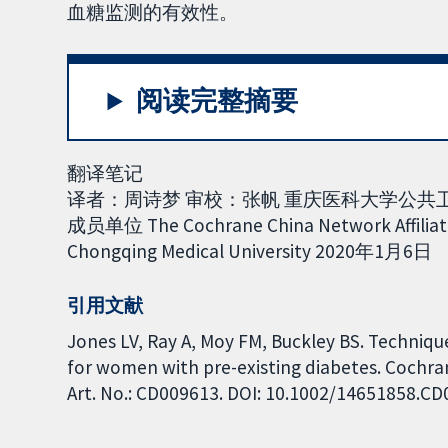
血糖监测的有效性。
阅读完整摘要
翻译笔记
译者：周诗梦 审校：张帆 重庆医科大学公共卫
成员单位 The Cochrane China Network Affiliate
Chongqing Medical University 2020年1月6日
引用文献
Jones LV, Ray A, Moy FM, Buckley BS. Techniq
for women with pre-existing diabetes. Cochra
Art. No.: CD009613. DOI: 10.1002/14651858.C