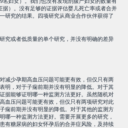
09名妇女）。我们也没有发现剖腹产妇女的数量有
量证据）。没有足够的证据评估婴儿死亡率或者合并
一研究的结果。四项研究从商业合作伙伴获得了
研究或者低质量的单个研究，并没有明确的差异
对减少孕期高血压问题可能更有效，但仅只有两
表明，对于子痫前期并没有明显的降低。对于其
证据能够证明哪一种监测方法更好。虽然随机对
高血压问题可能更有效，但仅只有两项研究对此
子痫前期并没有明显的降低。对于其他的监测方
明哪一种监测方法更好。需要开展更多的研究，
患有糖尿病的妇女怀孕后的合并症风险，及持续