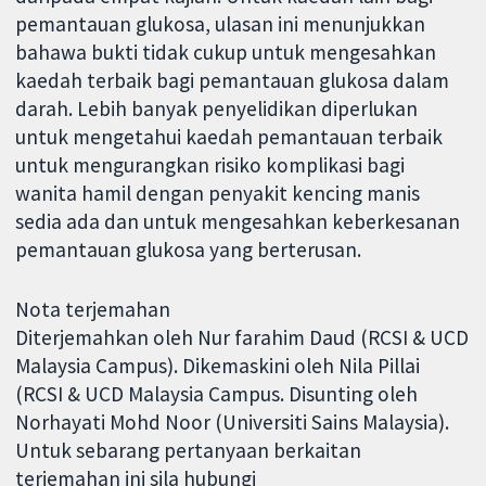
pemantauan glukosa, ulasan ini menunjukkan
bahawa bukti tidak cukup untuk mengesahkan
kaedah terbaik bagi pemantauan glukosa dalam
darah. Lebih banyak penyelidikan diperlukan
untuk mengetahui kaedah pemantauan terbaik
untuk mengurangkan risiko komplikasi bagi
wanita hamil dengan penyakit kencing manis
sedia ada dan untuk mengesahkan keberkesanan
pemantauan glukosa yang berterusan.
Nota terjemahan
Diterjemahkan oleh Nur farahim Daud (RCSI & UCD
Malaysia Campus). Dikemaskini oleh Nila Pillai
(RCSI & UCD Malaysia Campus. Disunting oleh
Norhayati Mohd Noor (Universiti Sains Malaysia).
Untuk sebarang pertanyaan berkaitan
terjemahan ini sila hubungi