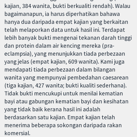
kajian, 384 wanita, bukti berkualiti rendah). Walau
bagaimanapun, ia harus diperhatikan bahawa
hanya dua daripada empat kajian yang berkaitan
telah melaporkan data untuk hasil ini. Terdapat
lebih banyak bukti mengenai tekanan darah tinggi
dan protein dalam air kencing mereka (pra-
eclampsia), yang menunjukkan tiada perbezaan
yang jelas (empat kajian, 609 wanita). Kami juga
mendapati tiada perbezaan dalam bilangan
wanita yang mempunyai pembedahan caesarean
(tiga kajian, 427 wanita; bukti kualiti sederhana).
Tidak bukti mencukupi untuk menilai kematian
bayi atau gabungan kematian bayi dan kesihatan
yang tidak baik kerana hasil ini adalah
berdasarkan satu kajian. Empat kajian telah
menerima beberapa sokongan daripada rakan
komersial.