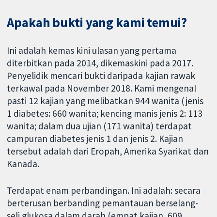
Apakah bukti yang kami temui?
Ini adalah kemas kini ulasan yang pertama
diterbitkan pada 2014, dikemaskini pada 2017.
Penyelidik mencari bukti daripada kajian rawak
terkawal pada November 2018. Kami mengenal
pasti 12 kajian yang melibatkan 944 wanita (jenis
1 diabetes: 660 wanita; kencing manis jenis 2: 113
wanita; dalam dua ujian (171 wanita) terdapat
campuran diabetes jenis 1 dan jenis 2. Kajian
tersebut adalah dari Eropah, Amerika Syarikat dan
Kanada.
Terdapat enam perbandingan. Ini adalah: secara
berterusan berbanding pemantauan berselang-
seli glukosa dalam darah (empat kajian, 609