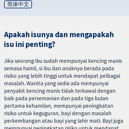
简体中文
Apakah isunya dan mengapakah
isu ini penting?
Jika seorang ibu sudah mempunyai kencing manis
semasa hamil, si ibu dan anaknya berada pada
risiko yang lebih tinggi untuk mendapat pelbagai
masalah. Wanita yang sedia ada mempunyai
penyakit kencing manis tidak terkawal dengan
baik pada persemanian dan pada tiga bulan
pertama kehamilan, mempunyai peningkatan
risiko untuk keguguran, bayi dengan masalah
perkembangan atau bayi yang lahir mati. Bayi juga
mempunyai peningkatan risiko untuk mendapat