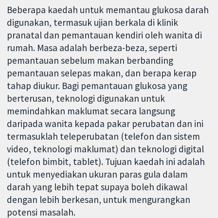
Beberapa kaedah untuk memantau glukosa darah
digunakan, termasuk ujian berkala di klinik
pranatal dan pemantauan kendiri oleh wanita di
rumah. Masa adalah berbeza-beza, seperti
pemantauan sebelum makan berbanding
pemantauan selepas makan, dan berapa kerap
tahap diukur. Bagi pemantauan glukosa yang
berterusan, teknologi digunakan untuk
memindahkan maklumat secara langsung
daripada wanita kepada pakar perubatan dan ini
termasuklah teleperubatan (telefon dan sistem
video, teknologi maklumat) dan teknologi digital
(telefon bimbit, tablet). Tujuan kaedah ini adalah
untuk menyediakan ukuran paras gula dalam
darah yang lebih tepat supaya boleh dikawal
dengan lebih berkesan, untuk mengurangkan
potensi masalah.