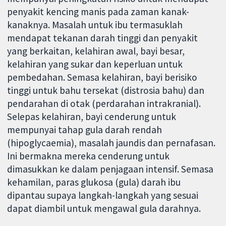
penyakit kencing manis pada zaman kanak-
kanaknya. Masalah untuk ibu termasuklah
mendapat tekanan darah tinggi dan penyakit
yang berkaitan, kelahiran awal, bayi besar,
kelahiran yang sukar dan keperluan untuk
pembedahan. Semasa kelahiran, bayi berisiko
tinggi untuk bahu tersekat (distrosia bahu) dan
pendarahan di otak (perdarahan intrakranial).
Selepas kelahiran, bayi cenderung untuk
mempunyai tahap gula darah rendah
(hipoglycaemia), masalah jaundis dan pernafasan.
Ini bermakna mereka cenderung untuk
dimasukkan ke dalam penjagaan intensif. Semasa
kehamilan, paras glukosa (gula) darah ibu
dipantau supaya langkah-langkah yang sesuai
dapat diambil untuk mengawal gula darahnya.