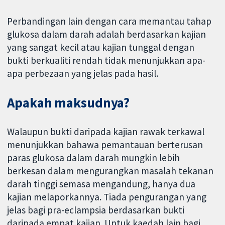
Perbandingan lain dengan cara memantau tahap
glukosa dalam darah adalah berdasarkan kajian
yang sangat kecil atau kajian tunggal dengan
bukti berkualiti rendah tidak menunjukkan apa-
apa perbezaan yang jelas pada hasil.
Apakah maksudnya?
Walaupun bukti daripada kajian rawak terkawal
menunjukkan bahawa pemantauan berterusan
paras glukosa dalam darah mungkin lebih
berkesan dalam mengurangkan masalah tekanan
darah tinggi semasa mengandung, hanya dua
kajian melaporkannya. Tiada pengurangan yang
jelas bagi pra-eclampsia berdasarkan bukti
daripada empat kajian. Untuk kaedah lain bagi