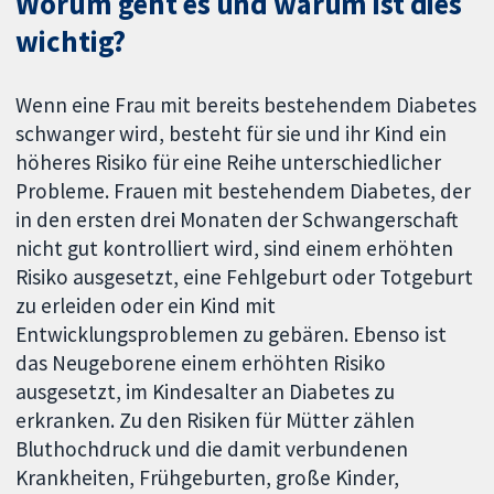
Worum geht es und warum ist dies
wichtig?
Wenn eine Frau mit bereits bestehendem Diabetes
schwanger wird, besteht für sie und ihr Kind ein
höheres Risiko für eine Reihe unterschiedlicher
Probleme. Frauen mit bestehendem Diabetes, der
in den ersten drei Monaten der Schwangerschaft
nicht gut kontrolliert wird, sind einem erhöhten
Risiko ausgesetzt, eine Fehlgeburt oder Totgeburt
zu erleiden oder ein Kind mit
Entwicklungsproblemen zu gebären. Ebenso ist
das Neugeborene einem erhöhten Risiko
ausgesetzt, im Kindesalter an Diabetes zu
erkranken. Zu den Risiken für Mütter zählen
Bluthochdruck und die damit verbundenen
Krankheiten, Frühgeburten, große Kinder,