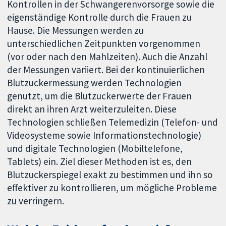
Kontrollen in der Schwangerenvorsorge sowie die
eigenständige Kontrolle durch die Frauen zu
Hause. Die Messungen werden zu
unterschiedlichen Zeitpunkten vorgenommen
(vor oder nach den Mahlzeiten). Auch die Anzahl
der Messungen variiert. Bei der kontinuierlichen
Blutzuckermessung werden Technologien
genutzt, um die Blutzuckerwerte der Frauen
direkt an ihren Arzt weiterzuleiten. Diese
Technologien schließen Telemedizin (Telefon- und
Videosysteme sowie Informationstechnologie)
und digitale Technologien (Mobiltelefone,
Tablets) ein. Ziel dieser Methoden ist es, den
Blutzuckerspiegel exakt zu bestimmen und ihn so
effektiver zu kontrollieren, um mögliche Probleme
zu verringern.