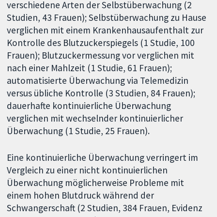
verschiedene Arten der Selbstüberwachung (2
Studien, 43 Frauen); Selbstüberwachung zu Hause
verglichen mit einem Krankenhausaufenthalt zur
Kontrolle des Blutzuckerspiegels (1 Studie, 100
Frauen); Blutzuckermessung vor verglichen mit
nach einer Mahlzeit (1 Studie, 61 Frauen);
automatisierte Überwachung via Telemedizin
versus übliche Kontrolle (3 Studien, 84 Frauen);
dauerhafte kontinuierliche Überwachung
verglichen mit wechselnder kontinuierlicher
Überwachung (1 Studie, 25 Frauen).
Eine kontinuierliche Überwachung verringert im
Vergleich zu einer nicht kontinuierlichen
Überwachung möglicherweise Probleme mit
einem hohen Blutdruck während der
Schwangerschaft (2 Studien, 384 Frauen, Evidenz