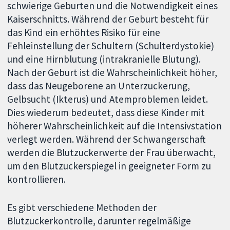
schwierige Geburten und die Notwendigkeit eines
Kaiserschnitts. Während der Geburt besteht für
das Kind ein erhöhtes Risiko für eine
Fehleinstellung der Schultern (Schulterdystokie)
und eine Hirnblutung (intrakranielle Blutung).
Nach der Geburt ist die Wahrscheinlichkeit höher,
dass das Neugeborene an Unterzuckerung,
Gelbsucht (Ikterus) und Atemproblemen leidet.
Dies wiederum bedeutet, dass diese Kinder mit
höherer Wahrscheinlichkeit auf die Intensivstation
verlegt werden. Während der Schwangerschaft
werden die Blutzuckerwerte der Frau überwacht,
um den Blutzuckerspiegel in geeigneter Form zu
kontrollieren.
Es gibt verschiedene Methoden der
Blutzuckerkontrolle, darunter regelmäßige