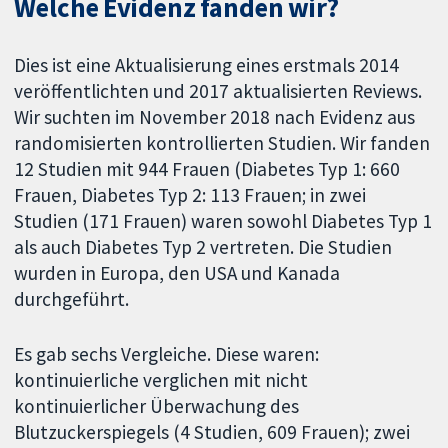
Welche Evidenz fanden wir?
Dies ist eine Aktualisierung eines erstmals 2014
veröffentlichten und 2017 aktualisierten Reviews.
Wir suchten im November 2018 nach Evidenz aus
randomisierten kontrollierten Studien. Wir fanden
12 Studien mit 944 Frauen (Diabetes Typ 1: 660
Frauen, Diabetes Typ 2: 113 Frauen; in zwei
Studien (171 Frauen) waren sowohl Diabetes Typ 1
als auch Diabetes Typ 2 vertreten. Die Studien
wurden in Europa, den USA und Kanada
durchgeführt.
Es gab sechs Vergleiche. Diese waren:
kontinuierliche verglichen mit nicht
kontinuierlicher Überwachung des
Blutzuckerspiegels (4 Studien, 609 Frauen); zwei