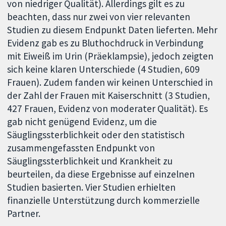
von niedriger Qualität). Allerdings gilt es zu
beachten, dass nur zwei von vier relevanten
Studien zu diesem Endpunkt Daten lieferten. Mehr
Evidenz gab es zu Bluthochdruck in Verbindung
mit Eiweiß im Urin (Präeklampsie), jedoch zeigten
sich keine klaren Unterschiede (4 Studien, 609
Frauen). Zudem fanden wir keinen Unterschied in
der Zahl der Frauen mit Kaiserschnitt (3 Studien,
427 Frauen, Evidenz von moderater Qualität). Es
gab nicht genügend Evidenz, um die
Säuglingssterblichkeit oder den statistisch
zusammengefassten Endpunkt von
Säuglingssterblichkeit und Krankheit zu
beurteilen, da diese Ergebnisse auf einzelnen
Studien basierten. Vier Studien erhielten
finanzielle Unterstützung durch kommerzielle
Partner.