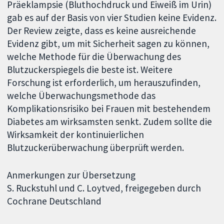
Präeklampsie (Bluthochdruck und Eiweiß im Urin)
gab es auf der Basis von vier Studien keine Evidenz.
Der Review zeigte, dass es keine ausreichende
Evidenz gibt, um mit Sicherheit sagen zu können,
welche Methode für die Überwachung des
Blutzuckerspiegels die beste ist. Weitere
Forschung ist erforderlich, um herauszufinden,
welche Überwachungsmethode das
Komplikationsrisiko bei Frauen mit bestehendem
Diabetes am wirksamsten senkt. Zudem sollte die
Wirksamkeit der kontinuierlichen
Blutzuckerüberwachung überprüft werden.
Anmerkungen zur Übersetzung
S. Ruckstuhl und C. Loytved, freigegeben durch
Cochrane Deutschland