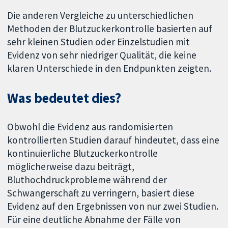
Die anderen Vergleiche zu unterschiedlichen
Methoden der Blutzuckerkontrolle basierten auf
sehr kleinen Studien oder Einzelstudien mit
Evidenz von sehr niedriger Qualität, die keine
klaren Unterschiede in den Endpunkten zeigten.
Was bedeutet dies?
Obwohl die Evidenz aus randomisierten
kontrollierten Studien darauf hindeutet, dass eine
kontinuierliche Blutzuckerkontrolle
möglicherweise dazu beiträgt,
Bluthochdruckprobleme während der
Schwangerschaft zu verringern, basiert diese
Evidenz auf den Ergebnissen von nur zwei Studien.
Für eine deutliche Abnahme der Fälle von