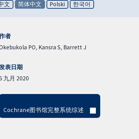
中文
简体中文
Polski
한국어
作者
Okebukola PO
Kansra S
Barrett J
发表日期
6 九月 2020
Cochrane图书馆完整系统综述