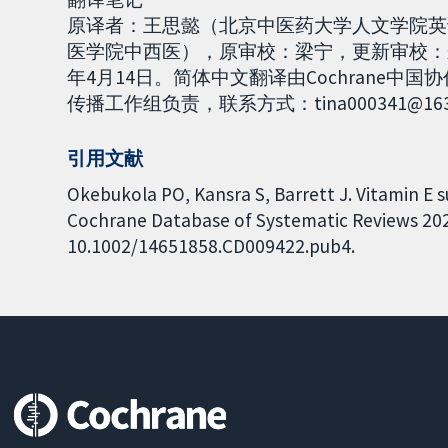
原译者：王思懿（北京中医药大学人文学院英
医学院中西医），原审校：梁宁，更新审校：
年4月14日。简体中文翻译由Cochrane
传播工作组负责，联系方式：tina000341@163
引用文献
Okebukola PO, Kansra S, Barrett J. Vitamin E s
Cochrane Database of Systematic Reviews 2020,
10.1002/14651858.CD009422.pub4.