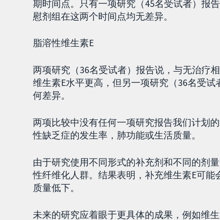
期时间点。只有一项研究（45名受试者）报
慰剂组在这两个时间点均无差异。
脂溶性维生素E
两项研究（36名受试者）报告说，与无治疗
维生素E水平更高，但另一项研究（36名受
何差异。
两项比较中没有任何一项研究报告我们计划的
性缺乏症的发生率，肺功能或生活质量。
由于研究使用不同形式的补充剂和不同的剂量
性纤维化人群。结果表明，补充维生素E可能
质量低下。
未来的研究应着眼于更具体的成果，例如维生