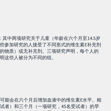
。
；其中两项研究关于儿童（年龄在六个月至14.5岁
些参加研究的人接受了不同形式的维生素E补充剂
的物质）或无补充剂。三项研究声明，每个人的
明这些人被分为不同的组。
剂可能会在六个月后增加血液中的维生素E水平。相
受试者）和三个月（一项研究，45名受试者）的早