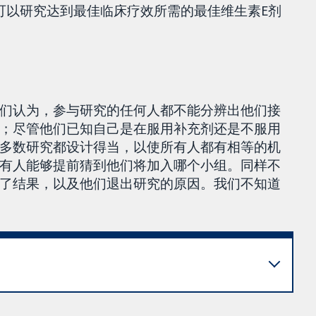
可以研究达到最佳临床疗效所需的最佳维生素E剂
们认为，参与研究的任何人都不能分辨出他们接
；尽管他们已知自己是在服用补充剂还是不服用
多数研究都设计得当，以使所有人都有相等的机
有人能够提前猜到他们将加入哪个小组。同样不
了结果，以及他们退出研究的原因。我们不知道