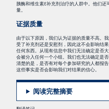
胰酶和维生素E补充剂治疗的人群中。他们还
量。
证据质量
由于以下原因，我们认为证据的质量不高。我
受了补充剂还是安慰剂，因此这不会影响结果
任何东西。从现有信息中我们无法确定是否大
会被分入任何一个小组。我们也无法确定是否
清楚的是，是否有对每个参加研究的人都报告
这些事实是否会影响我们对结果的信心。
阅读完整摘要
翻译笔记