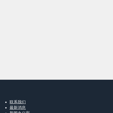
联系我们
最新消息