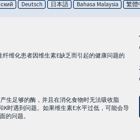
сский
Deutsch
日本語
Bahasa Malaysia
繁體
性纤维化患者因维生素E缺乏而引起的健康问题的
无法产生足够的酶，并且在消化食物时无法吸收脂
和K时遇到问题。如果维生素E水平过低，可能会导
面的问题。