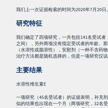
我们上一次证据检索的时间为2020年7月20日
研究特征
我们确定了四项研究，一共包括141名受试者
之间），另外两项没有指定受试者的年龄。那
（水溶性或脂溶性），安慰剂（一种不含药物
治疗方法都是随机选择的，但是一项研究仅说
主要结果
水溶性维生素E
一项研究（45名受试者）的证据表明，补充
似的结果也出现在一个月（两项研究，32名