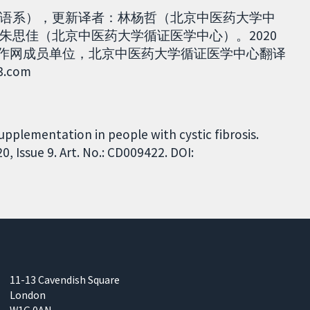
语系），更新译者：林杨哲（北京中医药大学中
朱思佳（北京中医药大学循证医学中心）。2020
中国协作网成员单位，北京中医药大学循证医学中心翻译
.com
upplementation in people with cystic fibrosis.
 Issue 9. Art. No.: CD009422. DOI:
11-13 Cavendish Square
London