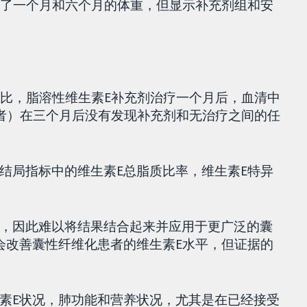
告了一个月和六个月的体重，但显示补充剂组和安
相比，脂溶性维生素E补充剂治疗一个月后，血清中
试者）在三个月后没有发现补充剂和无治疗之间的任
结局指标中的维生素E总脂质比率，维生素E特异
，因此难以将结果结合起来并应用于更广泛的囊
会改善囊性纤维化患者的维生素E水平，但证据的
素E状况，肺功能和营养状况，尤其是在已经接受