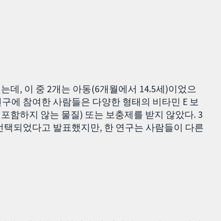
데, 이 중 2개는 아동(6개월에서 14.5세)이었으
연구에 참여한 사람들은 다양한 형태의 비타민 E 보
포함하지 않는 물질) 또는 보충제를 받지 않았다. 3
 선택되었다고 발표했지만, 한 연구는 사람들이 다른