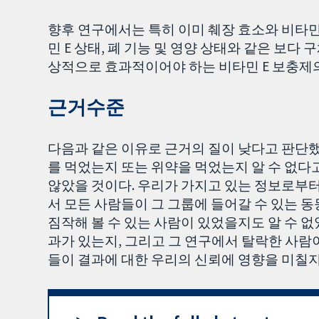
향후 연구에서는 특히 이미 췌장 효소와 비타민
민 E 상태, 폐 기능 및 영양 상태와 같은 보다
상적으로 효과적이어야 하는 비타민 E 보충제의
근거수준
다음과 같은 이유로 근거의 질이 낮다고 판단했
를 먹었는지 또는 위약을 먹었는지 알 수 없다
않았을 것이다. 우리가 가지고 있는 정보로부
서 모든 사람들이 그 그룹에 들어갈 수 있는 동
짐작해 볼 수 있는 사람이 있었을지도 알 수 
과가 있는지, 그리고 그 연구에서 탈락한 사람이
들이 결과에 대한 우리의 신뢰에 영향을 미칠지