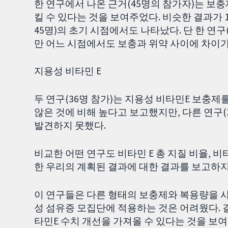
한 연구에서 나온 근거(45명의 참가자)는 보충
킬 수 있다는 것을 보여주었다. 비슷한 결과가 1개
45명)의 초기 시점에서도 나타났다. 단 한 연
만 어느 시점에서도 보충과 위약 사이에 차이가
지용성 비타민 E
두 연구(36명 참가)는 지용성 비타민E 보충제
않은 것에 비해 높다고 보고했지만, 다른 연구(
발견하지 못했다.
비교한 어떤 연구도 비타민 E 총 지질 비율, 비타
한 우리의 계획된 결과에 대한 결과를 보고하지
이 연구들은 다른 형태의 보충제와 복용량을 사
성 섬유증 모집단에 적용하는 것은 어려웠다. 
타민E 수치 개선을 가져올 수 있다는 것을 보여