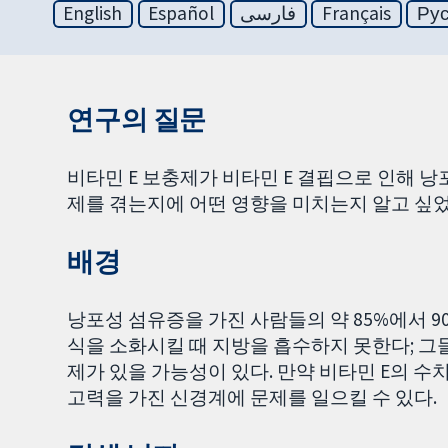
English
Español
فارسی
Français
Ру
연구의 질문
비타민 E 보충제가 비타민 E 결핍으로 인해 
제를 겪는지에 어떤 영향을 미치는지 알고 싶었
배경
낭포성 섬유증을 가진 사람들의 약 85%에서 
식을 소화시킬 때 지방을 흡수하지 못한다; 그들은 
제가 있을 가능성이 있다. 만약 비타민 E의 수
고력을 가진 신경계에 문제를 일으킬 수 있다.