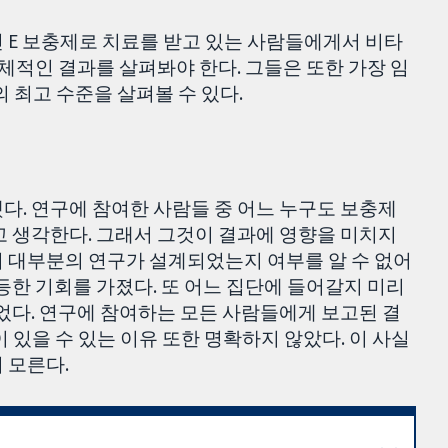
 E 보충제로 치료를 받고 있는 사람들에게서 비타
 구체적인 결과를 살펴봐야 한다. 그들은 또한 가장 임
 최고 수준을 살펴볼 수 있다.
다. 연구에 참여한 사람들 중 어느 누구도 보충제
고 생각한다. 그래서 그것이 결과에 영향을 미치지
터 대부분의 연구가 설계되었는지 여부를 알 수 없어
등한 기회를 가졌다. 또 어느 집단에 들어갈지 미리
없었다. 연구에 참여하는 모든 사람들에게 보고된 결
 있을 수 있는 이유 또한 명확하지 않았다. 이 사실
 모른다.