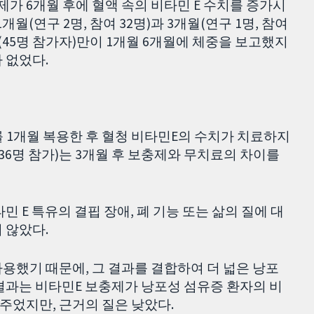
제가 6개월 후에 혈액 속의 비타민 E 수치를 증가시
월(연구 2명, 참여 32명)과 3개월(연구 1명, 참여
구(45명 참가자)만이 1개월 6개월에 체중을 보고했지
 없었다.
를 1개월 복용한 후 혈청 비타민E의 수치가 치료하지
36명 참가)는 3개월 후 보충제와 무치료의 차이를
민 E 특유의 결핍 장애, 폐 기능 또는 삶의 질에 대
 않았다.
용했기 때문에, 그 결과를 결합하여 더 넓은 낭포
결과는 비타민E 보충제가 낭포성 섬유증 환자의 비
주었지만, 근거의 질은 낮았다.