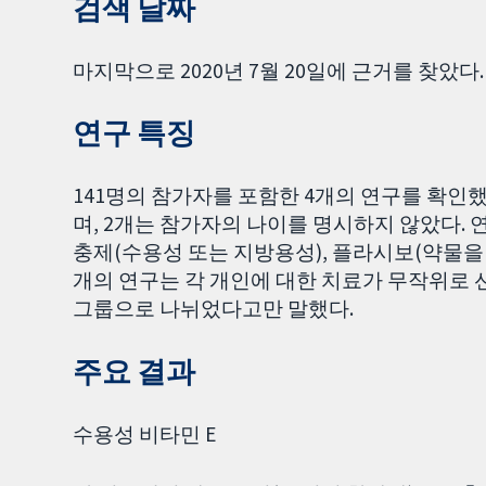
검색 날짜
마지막으로 2020년 7월 20일에 근거를 찾았다.
연구 특징
141명의 참가자를 포함한 4개의 연구를 확인했는
며, 2개는 참가자의 나이를 명시하지 않았다. 
충제(수용성 또는 지방용성), 플라시보(약물을 
개의 연구는 각 개인에 대한 치료가 무작위로
그룹으로 나뉘었다고만 말했다.
주요 결과
수용성 비타민 E