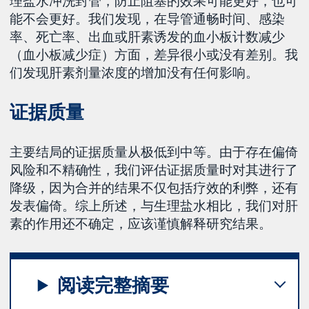
理盐水冲洗封管，防止阻塞的效果可能更好，也可
能不会更好。我们发现，在导管通畅时间、感染
率、死亡率、出血或肝素诱发的血小板计数减少
（血小板减少症）方面，差异很小或没有差别。我
们发现肝素剂量浓度的增加没有任何影响。
证据质量
主要结局的证据质量从极低到中等。由于存在偏倚
风险和不精确性，我们评估证据质量时对其进行了
降级，因为合并的结果不仅包括疗效的利弊，还有
发表偏倚。综上所述，与生理盐水相比，我们对肝
素的作用还不确定，应该谨慎解释研究结果。
阅读完整摘要