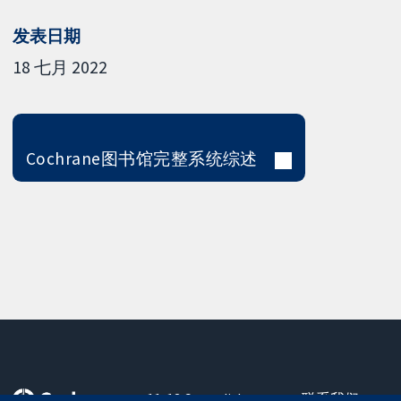
发表日期
18 七月 2022
Cochrane图书馆完整系统综述
11-13 Cavendish
联系我们