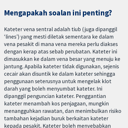
Mengapakah soalan ini penting?
Kateter vena sentral adalah tiub (juga dipanggil
‘lines’) yang mesti diletak sementara ke dalam
vena pesakit di mana vena mereka perlu diakses
dengan kerap atas sebab perubatan. Kateter ini
dimasukkan ke dalam vena besar yang menuju ke
jantung. Apabila kateter tidak digunakan, sejenis
cecair akan disuntik ke dalam kateter sehingga
penggunaan seterusnya untuk mengelak klot
darah yang boleh menyumbat kateter. Ini
dipanggil penguncian kateter. Penggantian
kateter menambah kos penjagaan, mungkin
menangguhkan rawatan, dan menimbulkan risiko
tambahan kejadian buruk berkaitan kateter
kepada pesakit. Kateter boleh menyebabkan