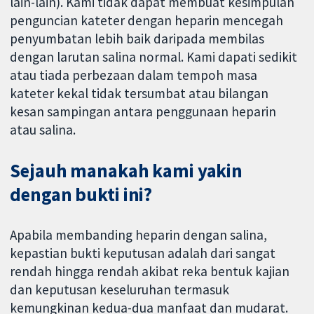
lain-lain). Kami tidak dapat membuat kesimpulan
penguncian kateter dengan heparin mencegah
penyumbatan lebih baik daripada membilas
dengan larutan salina normal. Kami dapati sedikit
atau tiada perbezaan dalam tempoh masa
kateter kekal tidak tersumbat atau bilangan
kesan sampingan antara penggunaan heparin
atau salina.
Sejauh manakah kami yakin
dengan bukti ini?
Apabila membanding heparin dengan salina,
kepastian bukti keputusan adalah dari sangat
rendah hingga rendah akibat reka bentuk kajian
dan keputusan keseluruhan termasuk
kemungkinan kedua-dua manfaat dan mudarat.