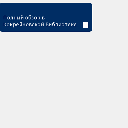
Полный обзор в
Кокрейновской Библиотеке