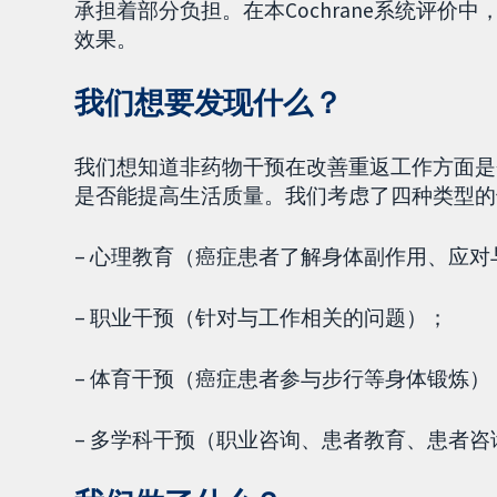
承担着部分负担。在本Cochrane系统评
效果。
我们想要发现什么？
我们想知道非药物干预在改善重返工作方面是
是否能提高生活质量。我们考虑了四种类型的
– 心理教育（癌症患者了解身体副作用、应
– 职业干预（针对与工作相关的问题）；
– 体育干预（癌症患者参与步行等身体锻炼）
– 多学科干预（职业咨询、患者教育、患者