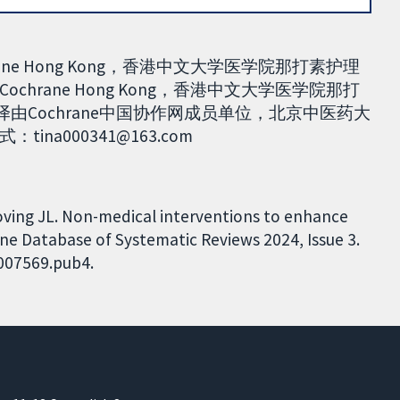
e Hong Kong，香港中文大学医学院那打素护理
rane Hong Kong，香港中文大学医学院那打
译由Cochrane中国协作网成员单位，北京中医药大
a000341@163.com
ving JL. Non-medical interventions to enhance
ne Database of Systematic Reviews 2024, Issue 3.
D007569.pub4.