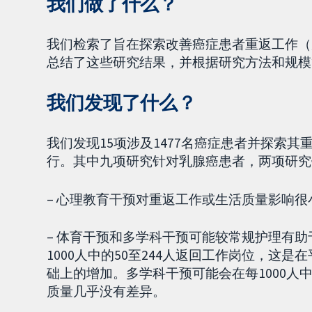
我们做了什么？
我们检索了旨在探索改善癌症患者重返工作（
总结了这些研究结果，并根据研究方法和规模
我们发现了什么？
我们发现15项涉及1477名癌症患者并探索
行。其中九项研究针对乳腺癌患者，两项研究
– 心理教育干预对重返工作或生活质量影响
– 体育干预和多学科干预可能较常规护理有
1000人中的50至244人返回工作岗位，这是
础上的增加。多学科干预可能会在每1000人中
质量几乎没有差异。