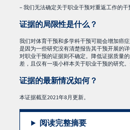
– 我们无法确定关于职业干预对重返工作的干
证据的局限性是什么？
我们对体育干预和多学科干预可能会增加癌症
是因为一些研究没有清楚报告其干预开展的详
对职业干预的证据则不确定。降低证据质量的
差，且仅有一项小样本关于职业干预的研究。
证据的最新情况如何？
本证据截至2021年8月更新。
阅读完整摘要