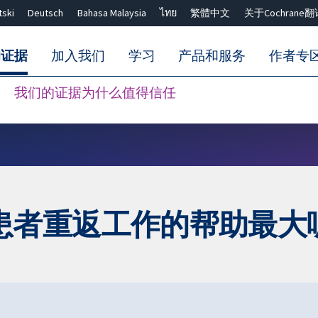
tski
Deutsch
Bahasa Malaysia
ไทย
繁體中文
关于Cochrane翻
的证据
加入我们
学习
产品和服务
作者专
我们的证据为什么值得信任
Close search ✖
患者重返工作的帮助最大