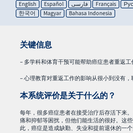
English
Español
فارسی
Français
Ру
한국어
Magyar
Bahasa Indonesia
关键信息
– 多学科和体育干预可能帮助癌症患者重返工
– 心理教育对重返工作的影响从很小到没有
本系统评价是关于什么的？
每年，很多癌症患者在接受治疗后存活下来。
痛和抑郁等困扰，但他们能生活的很好。这些
此，癌症是造成缺勤、失业和提前退休的一个