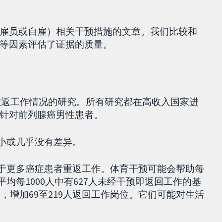
雇员或自雇）相关干预措施的文章。我们比较和
等因素评估了证据的质量。
其重返工作情况的研究。所有研究都在高收入国家进
针对前列腺癌男性患者。
很小或几乎没有差异。
助于更多癌症患者重返工作。体育干预可能会帮助每
在平均每1000人中有627人未经干预即返回工作的基
，增加69至219人返回工作岗位。它们可能对生活