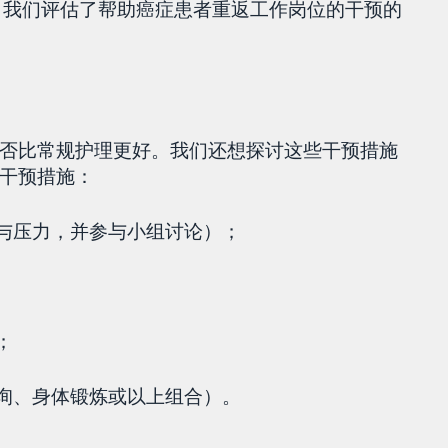
价中，我们评估了帮助癌症患者重返工作岗位的干预的
否比常规护理更好。我们还想探讨这些干预措施
干预措施：
对与压力，并参与小组讨论）；
；
咨询、身体锻炼或以上组合）。