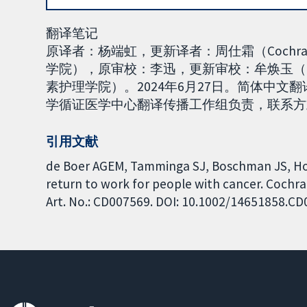
翻译笔记
原译者：杨端虹，更新译者：周仕霜（Cochran
学院），原审校：李迅，更新审校：牟焕玉（Coch
素护理学院）。2024年6月27日。简体中文翻
学循证医学中心翻译传播工作组负责，联系方式：tin
引用文献
de Boer AGEM, Tamminga SJ, Boschman JS, Ho
return to work for people with cancer. Cochra
Art. No.: CD007569. DOI: 10.1002/14651858.C