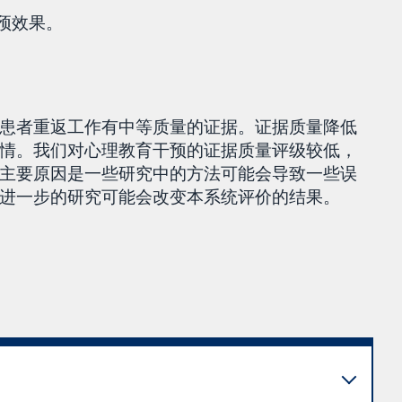
预效果。
患者重返工作有中等质量的证据。证据质量降低
情。我们对心理教育干预的证据质量评级较低，
主要原因是一些研究中的方法可能会导致一些误
进一步的研究可能会改变本系统评价的结果。