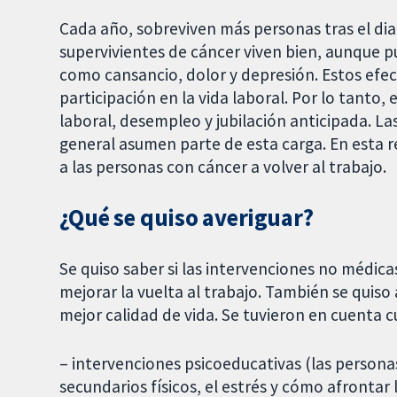
Cada año, sobreviven más personas tras el di
supervivientes de cáncer viven bien, aunque 
como cansancio, dolor y depresión. Estos efe
participación en la vida laboral. Por lo tanto,
laboral, desempleo y jubilación anticipada. La
general asumen parte de esta carga. En esta 
a las personas con cáncer a volver al trabajo.
¿Qué se quiso averiguar?
Se quiso saber si las intervenciones no médic
mejorar la vuelta al trabajo. También se quiso
mejor calidad de vida. Se tuvieron en cuenta c
– intervenciones psicoeducativas (las persona
secundarios físicos, el estrés y cómo afrontar 