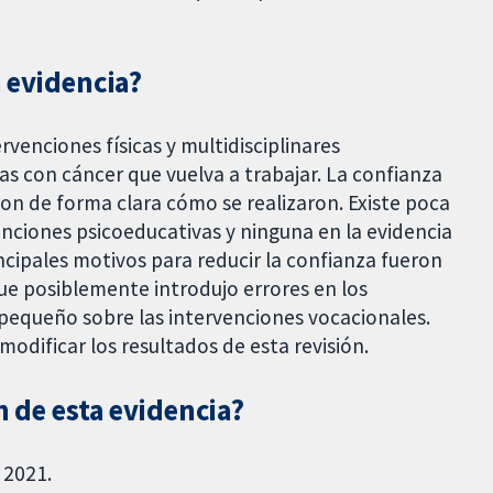
a evidencia?
venciones físicas y multidisciplinares
 con cáncer que vuelva a trabajar. La confianza
on de forma clara cómo se realizaron. Existe poca
enciones psicoeducativas y ninguna en la evidencia
ncipales motivos para reducir la confianza fueron
ue posiblemente introdujo errores en los
 pequeño sobre las intervenciones vocacionales.
modificar los resultados de esta revisión.
n de esta evidencia?
 2021.