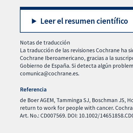
Leer el resumen científico
Notas de traducción
La traducción de las revisiones Cochrane ha si
Cochrane Iberoamericano, gracias a la suscrip
Gobierno de España. Si detecta algún problem
comunica@cochrane.es.
Referencia
de Boer AGEM, Tamminga SJ, Boschman JS, Ho
return to work for people with cancer. Cochra
Art. No.: CD007569. DOI: 10.1002/14651858.C