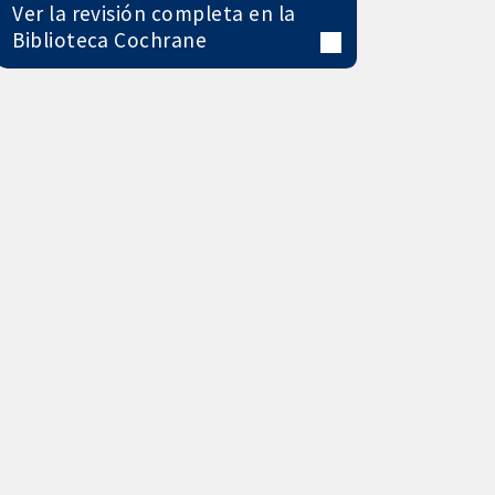
Ver la revisión completa en la
Biblioteca Cochrane