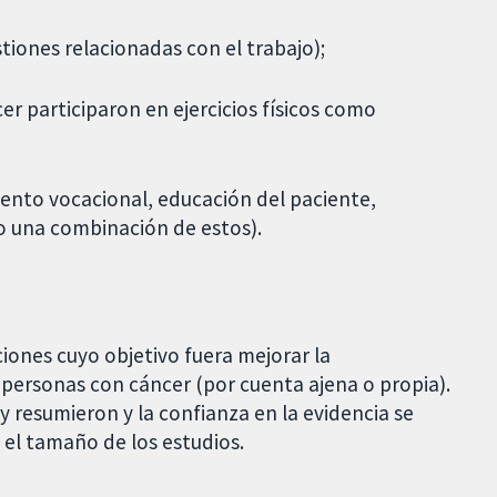
stiones relacionadas con el trabajo);
er participaron en ejercicios físicos como
iento vocacional, educación del paciente,
 o una combinación de estos).
iones cuyo objetivo fuera mejorar la
personas con cáncer (por cuenta ajena o propia).
y resumieron y la confianza en la evidencia se
 el tamaño de los estudios.