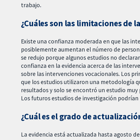
trabajo.
¿Cuáles son las limitaciones de l
Existe una confianza moderada en que las inter
posiblemente aumentan el número de personas
se redujo porque algunos estudios no declarar
confianza en la evidencia acerca de las interv
sobre las intervenciones vocacionales. Los pri
que los estudios utilizaron una metodología q
resultados y solo se encontró un estudio muy
Los futuros estudios de investigación podrían 
¿Cuál es el grado de actualizació
La evidencia está actualizada hasta agosto de