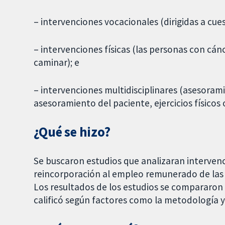
– intervenciones vocacionales (dirigidas a cue
– intervenciones físicas (las personas con cánc
caminar); e
– intervenciones multidisciplinares (asesoram
asesoramiento del paciente, ejercicios físicos
¿Qué se hizo?
Se buscaron estudios que analizaran intervenc
reincorporación al empleo remunerado de las 
Los resultados de los estudios se compararon 
calificó según factores como la metodología y