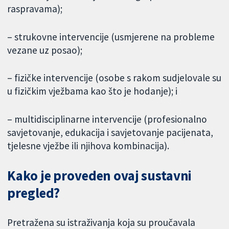
raspravama);
– strukovne intervencije (usmjerene na probleme
vezane uz posao);
– fizičke intervencije (osobe s rakom sudjelovale su
u fizičkim vježbama kao što je hodanje); i
– multidisciplinarne intervencije (profesionalno
savjetovanje, edukacija i savjetovanje pacijenata,
tjelesne vježbe ili njihova kombinacija).
Kako je proveden ovaj sustavni
pregled?
Pretražena su istraživanja koja su proučavala