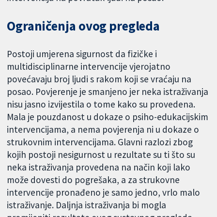
Ograničenja ovog pregleda
Postoji umjerena sigurnost da fizičke i
multidisciplinarne intervencije vjerojatno
povećavaju broj ljudi s rakom koji se vraćaju na
posao. Povjerenje je smanjeno jer neka istraživanja
nisu jasno izvijestila o tome kako su provedena.
Mala je pouzdanost u dokaze o psiho-edukacijskim
intervencijama, a nema povjerenja ni u dokaze o
strukovnim intervencijama. Glavni razlozi zbog
kojih postoji nesigurnost u rezultate su ti što su
neka istraživanja provedena na način koji lako
može dovesti do pogrešaka, a za strukovne
intervencije pronađeno je samo jedno, vrlo malo
istraživanje. Daljnja istraživanja bi mogla