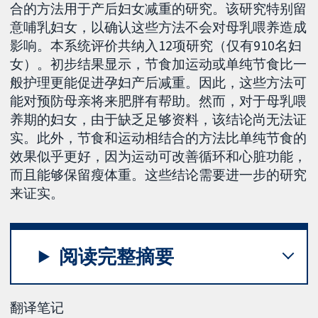
合的方法用于产后妇女减重的研究。该研究特别留
意哺乳妇女，以确认这些方法不会对母乳喂养造成
影响。本系统评价共纳入12项研究（仅有910名妇
女）。初步结果显示，节食加运动或单纯节食比一
般护理更能促进孕妇产后减重。因此，这些方法可
能对预防母亲将来肥胖有帮助。然而，对于母乳喂
养期的妇女，由于缺乏足够资料，该结论尚无法证
实。此外，节食和运动相结合的方法比单纯节食的
效果似乎更好，因为运动可改善循环和心脏功能，
而且能够保留瘦体重。这些结论需要进一步的研究
来证实。
阅读完整摘要
翻译笔记