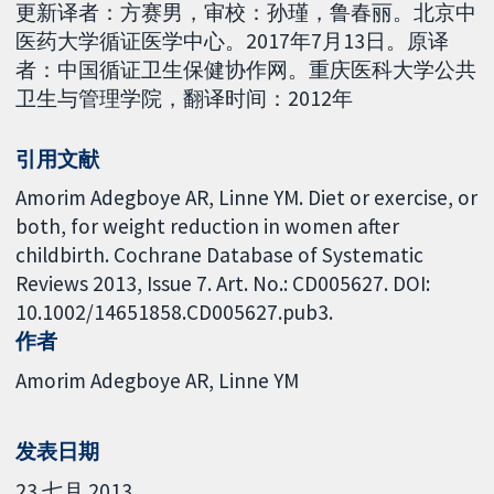
更新译者：方赛男，审校：孙瑾，鲁春丽。北京中
医药大学循证医学中心。2017年7月13日。原译
者：中国循证卫生保健协作网。重庆医科大学公共
卫生与管理学院，翻译时间：2012年
引用文献
Amorim Adegboye AR, Linne YM. Diet or exercise, or
both, for weight reduction in women after
childbirth. Cochrane Database of Systematic
Reviews 2013, Issue 7. Art. No.: CD005627. DOI:
10.1002/14651858.CD005627.pub3.
作者
Amorim Adegboye AR
Linne YM
发表日期
23 七月 2013