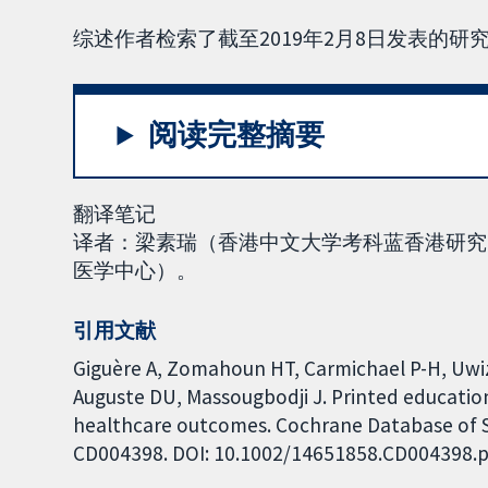
综述作者检索了截至2019年2月8日发表的研
阅读完整摘要
翻译笔记
译者：梁素瑞（香港中文大学考科蓝香港研究
医学中心）。
引用文献
Giguère A, Zomahoun HT, Carmichael P-H, Uwi
Auguste DU, Massougbodji J. Printed education
healthcare outcomes. Cochrane Database of Sys
CD004398. DOI: 10.1002/14651858.CD004398.p