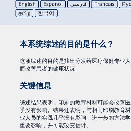
English
Español
فارسی
Français
Ру
தமிழ்
한국어
本系统综述的目的是什么？
这项综述的目的是找出分发给医疗保健专业人
而改善患者的健康状况。
关键信息
综述结果表明，印刷的教育材料可能会改善医
乎没有影响。结果还表明，与相同印刷教育材
业人员的实践几乎没有影响。进一步的方法学
重要影响，并可能改变估计。