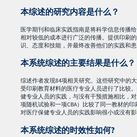
本综述的研究内容是什么？
医学期刊和临床实践指南是将科学信息传播给
相对较低的成本进行广泛的传播。提供印刷的
识、态度和技能，并最终改善他们的实践和患
本系统综述的主要结果是什么？
综述作者发现84项相关研究。这些研究中的
受印刷教育材料的医疗专业人员进行了比较。
健专业人员的实践，与没有干预措施相比，对
项随机试验和一项CBA）比较了同一教材的
对医疗保健专业人员的实践影响很小或没有影
本系统综述的时效性如何?