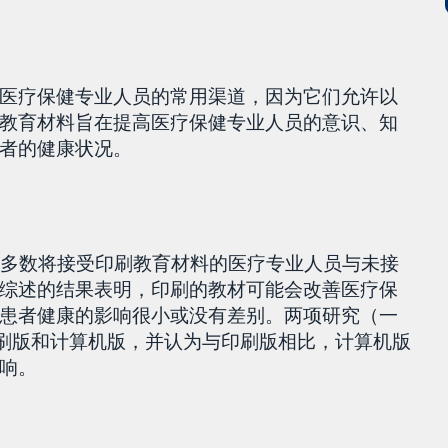
医疗保健专业人员的常用渠道，因为它们允许以
教育材料旨在提高医疗保健专业人员的意识、知
者的健康状况。
大多数将接受印刷教育材料的医疗专业人员与未接
综述的结果表明，印刷的教材可能会改善医疗保
患者健康的影响很小或没有差别。两项研究（一
印刷版和计算机版，并认为与印刷版相比，计算机版
响。