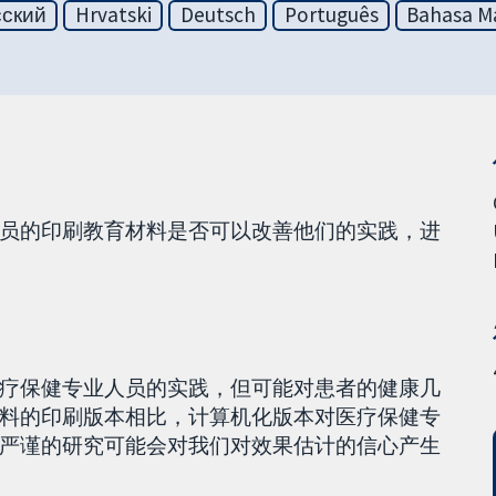
сский
Hrvatski
Deutsch
Português
Bahasa Ma
员的印刷教育材料是否可以改善他们的实践，进
疗保健专业人员的实践，但可能对患者的健康几
料的印刷版本相比，计算机化版本对医疗保健专
严谨的研究可能会对我们对效果估计的信心产生