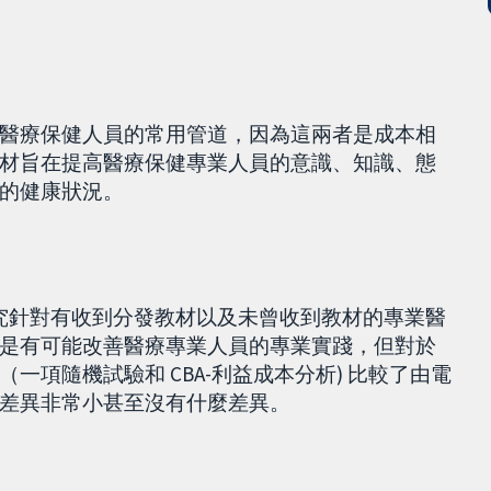
醫療保健人員的常用管道，因為這兩者是成本相
材旨在提高醫療保健專業人員的意識、知識、態
的健康狀況。
研究針對有收到分發教材以及未曾收到教材的專業醫
是有可能改善醫療專業人員的專業實踐，但對於
項隨機試驗和 CBA-利益成本分析) 比較了由電
差異非常小甚至沒有什麼差異。