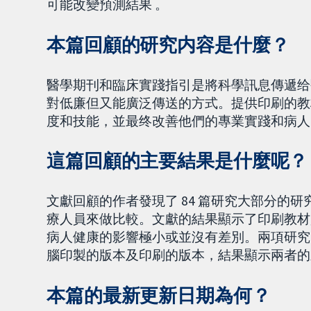
可能改變預測結果 。
本篇回顧的研究内容是什麼？
醫學期刊和臨床實踐指引是將科學訊息傳遞给
對低廉但又能廣泛傳送的方式。提供印刷的教
度和技能，並最终改善他們的專業實踐和病人
這篇回顧的主要結果是什麼呢？
文獻回顧的作者發現了 84 篇研究大部分的
療人員來做比較。文獻的結果顯示了印刷教材
病人健康的影響極小或並沒有差別。兩項研究（一
腦印製的版本及印刷的版本，結果顯示兩者的
本篇的最新更新日期為何？