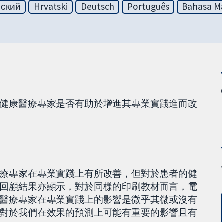
сский
Hrvatski
Deutsch
Português
Bahasa Ma
健康醫療專家是否有助於增進其專業實踐進而改
療專家在專業實踐上有所改善，但對於患者的健
回顧結果亦顯示，對於同樣的印刷教材而言，電
醫療專家在專業實踐上的影響是微乎其微或沒有
對於我們在效果的預測上可能有重要的影響且有