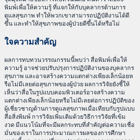
พิมพ์เพื่อให้ความรู้ ที่แจกให้กับบุคลากรด้านการ
ดูแลสุขภาพ ทำให้พวกเขาสามารถปฏิบัติงานได้ดี
ขึ้น และทำให้สุขภาพของผู้ป่วยดีขึ้นได้หรือไม่
ใจความสำคัญ
ผลการทบทวนวรรณกรรมนี้พบว่า สื่อพิมพ์เพื่อให้
ความรู้ อาจช่วยปรับปรุงการปฏิบัติงานของบุคลากร
สุขภาพ และอาจสร้างความแตกต่างเพียงเล็กน้อยห
รือไม่มีเลยต่อสุขภาพของผู้ป่วย ผลการวิจัยยังชี้ให้
เห็นว่าสื่อในรูปแบบคอมพิวเตอร์อาจสร้างความ
แตกต่างเพียงเล็กน้อยหรือไม่มีเลยต่อการปฏิบัติของ
ผู้เชี่ยวชาญด้านการดูแลสุขภาพเมื่อเทียบกับรูปแบบ
สื่อสิ่งพิมพ์ การวิจัยเพิ่มเติมด้วยวิธีการวิจัยที่เข้ม
งวด มีแนวโน้มที่จะมีผลกระทบที่สำคัญต่อความเชื่อ
มั่นของเราในการประมาณการผลของการศึกษา