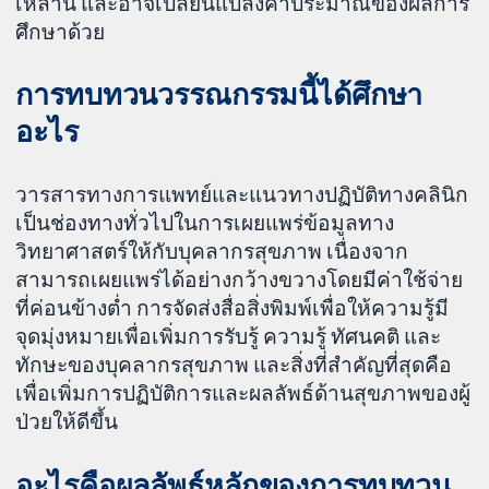
เหล่านี้ และอาจเปลี่ยนแปลงค่าประมาณของผลการ
ศึกษาด้วย
การทบทวนวรรณกรรมนี้ได้ศึกษา
อะไร
วารสารทางการแพทย์และแนวทางปฏิบัติทางคลินิก
เป็นช่องทางทั่วไปในการเผยแพร่ข้อมูลทาง
วิทยาศาสตร์ให้กับบุคลากรสุขภาพ เนื่องจาก
สามารถเผยแพร่ได้อย่างกว้างขวางโดยมีค่าใช้จ่าย
ที่ค่อนข้างต่ำ การจัดส่งสื่อสิ่งพิมพ์เพื่อให้ความรู้มี
จุดมุ่งหมายเพื่อเพิ่มการรับรู้ ความรู้ ทัศนคติ และ
ทักษะของบุคลากรสุขภาพ และสิ่งที่สำคัญที่สุดคือ
เพื่อเพิ่มการปฏิบัติการและผลลัพธ์ด้านสุขภาพของผู้
ป่วยให้ดีขึ้น
อะไรคือผลลัพธ์หลักของการทบทวน