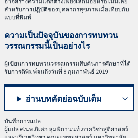
อาจสร้างความแตกต่างเพียงเล็กน้อยหรือไม่มีเลย
สำหรับการปฏิบัติของบุคลากรสุขภาพเมื่อเทียบกับ
แบบที่พิมพ์
ความเป็นปัจจุบันของการทบทวน
วรรณกรรมนี้เป็นอย่างไร
ผู้เขียนการทบทวนวรรณกรรมสืบค้นการศึกษาที่ได้
รับการตีพิมพ์จนถึงวันที่ 8 กุมภาพันธ์ 2019
อ่านบทคัดย่อฉบับเต็ม
บันทึกการแปล
ผู้แปล ศ.นพ ภิเศก ลุมพิกานนท์ ภาควิชาสูติศาสตร์
และนรีเวชวิทยา คณะแพทยศาสตร์ มหาวิทยาลัย