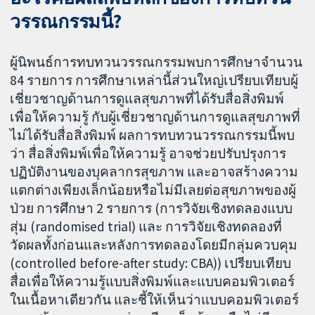
วรรณกรรมนี้?
ผู้นิพนธ์การทบทวนวรรณกรรมพบการศึกษาจำนวน
84 รายการ การศึกษาเหล่านี้ส่วนใหญ่เปรียบเทียบผู้
เชี่ยวชาญด้านการดูแลสุขภาพที่ได้รับสื่อสิ่งพิมพ์
เพื่อให้ความรู้ กับผู้เชี่ยวชาญด้านการดูแลสุขภาพที่
ไม่ได้รับสื่อสิ่งพิมพ์ ผลการทบทวนวรรณกรรมนี้พบ
ว่า สื่อสิ่งพิมพ์เพื่อให้ความรู้ อาจช่วยปรับปรุงการ
ปฏิบัติงานของบุคลากรสุขภาพ และอาจสร้างความ
แตกต่างเพียงเล็กน้อยหรือไม่มีเลยต่อสุขภาพของผู้
ป่วย การศึกษา 2 รายการ (การวิจัยเชิงทดลองแบบ
สุ่ม (randomised trial) และ การวิจัยเชิงทดลองที่
วัดผลทั้งก่อนและหลังการทดลองโดยมีกลุ่มควบคุม
(controlled before-after study: CBA)) เปรียบเทียบ
สื่อเพื่อให้ความรู้แบบสิ่งพิมพ์และแบบคอมพิวเตอร์
ในเนื้อหาเดียวกัน และชี้ให้เห็นว่าแบบคอมพิวเตอร์