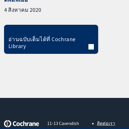
4 สิงหาคม 2020
อ่านฉบับเต็มได้ที่ Cochrane
Library
11-13 Cavendish
ติดต่อเรา