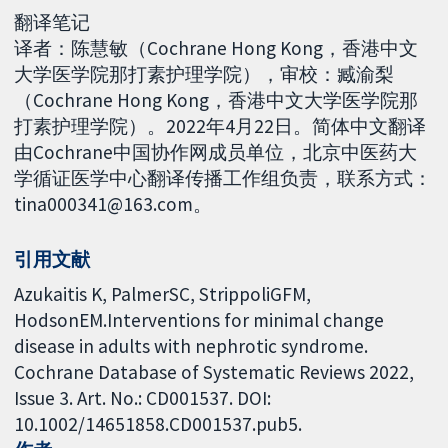
翻译笔记
译者：陈慧敏（Cochrane Hong Kong，香港中文
大学医学院那打素护理学院），审校：臧渝梨
（Cochrane Hong Kong，香港中文大学医学院那
打素护理学院）。2022年4月22日。简体中文翻译
由Cochrane中国协作网成员单位，北京中医药大
学循证医学中心翻译传播工作组负责，联系方式：
tina000341@163.com。
引用文献
Azukaitis K, PalmerSC, StrippoliGFM,
HodsonEM.Interventions for minimal change
disease in adults with nephrotic syndrome.
Cochrane Database of Systematic Reviews 2022,
Issue 3. Art. No.: CD001537. DOI:
10.1002/14651858.CD001537.pub5.