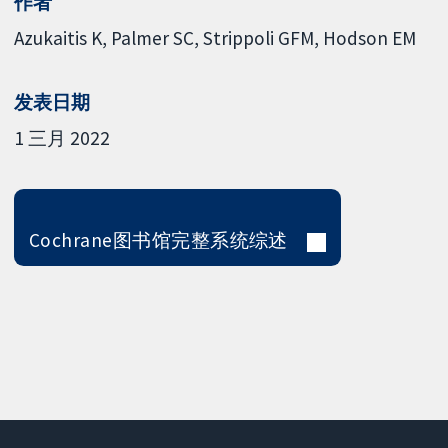
作者
Azukaitis K
Palmer SC
Strippoli GFM
Hodson EM
发表日期
1 三月 2022
Cochrane图书馆完整系统综述