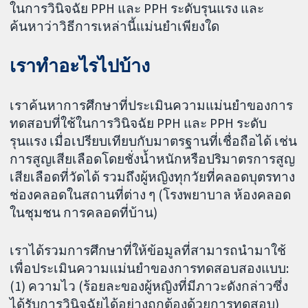
ในการวินิจฉัย PPH และ PPH ระดับรุนแรง และ
ค้นหาว่าวิธีการเหล่านี้แม่นยำเพียงใด
เราทำอะไรไปบ้าง
เราค้นหาการศึกษาที่ประเมินความแม่นยำของการ
ทดสอบที่ใช้ในการวินิจฉัย PPH และ PPH ระดับ
รุนแรง เมื่อเปรียบเทียบกับมาตรฐานที่เชื่อถือได้ เช่น
การสูญเสียเลือดโดยชั่งน้ำหนักหรือปริมาตรการสูญ
เสียเลือดที่วัดได้ รวมถึงผู้หญิงทุกวัยที่คลอดบุตรทาง
ช่องคลอดในสถานที่ต่าง ๆ (โรงพยาบาล ห้องคลอด
ในชุมชน การคลอดที่บ้าน)
เราได้รวมการศึกษาที่ให้ข้อมูลที่สามารถนำมาใช้
เพื่อประเมินความแม่นยำของการทดสอบสองแบบ:
(1) ความไว (ร้อยละของผู้หญิงที่มีภาวะดังกล่าวซึ่ง
ได้รับการวินิจฉัยได้อย่างถูกต้องด้วยการทดสอบ)