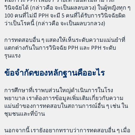
วินิจฉัยได้ (กล่าวคือ จะเป็นผลลบลวง) ในผู้หญิงทุก ๆ
100 คนที่ไม่มี PPH จะมี 5 คนที่ได้รับการวินิจฉัยผิด
ว่าเป็นโรคนี้ (กล่าวคือ จะเป็นผลบวกลวง)
การทดสอบอื่น ๆ แสดงให้เห็นระดับความแม่นยำที่
แตกต่างกันในการวินิจฉัย PPH และ PPH ระดับ
รุนแรง
ข้อจำกัดของหลักฐานคืออะไร
การศึกษาที่เราพบส่วนใหญ่ดำเนินการในโรง
พยาบาล เราต้องการข้อมูลเพิ่มเติมเกี่ยวกับความ
แม่นยำของการทดสอบในสถานการณ์อื่น ๆ เช่น ใน
ชุมชนและที่บ้าน
นอกจากนี้ เรายังอยากทราบว่าการทดสอบอื่น ๆ เมื่อ