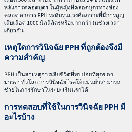
หลังการคลอดบุตร ในผู้หญิงที่คลอดบุตรทางช่อง
คลอด อาการ PPH ระดับรุนแรงคือภาวะที่มีการสูญ
เสียเลือด 1000 มิลลิลิตรหรือมากกว่าในช่วงเวลา
เดียวกัน
เหตุใดการวินิจฉัย PPH ที่ถูกต้องจึงมี
ความสำคัญ
PPH เป็นสาเหตุการเสียชีวิตที่พบบ่อยที่สุดของ
มารดาทั่วโลก การวินิจฉัยโรคให้แม่นยำสามารถ
ช่วยในการรักษาในระยะเริ่มแรกได้
การทดสอบที่ใช้ในการวินิจฉัย PPH มี
อะไรบ้าง