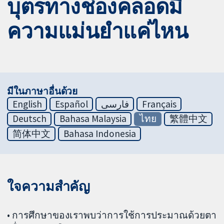
บุตรทางช่องคลอดมี
ความแม่นยำแค่ไหน
มีในภาษาอื่นด้วย
English
Español
فارسی
Français
Deutsch
Bahasa Malaysia
ไทย
繁體中文
简体中文
Bahasa Indonesia
ใจความสำคัญ
• การศึกษาของเราพบว่าการใช้การประมาณด้วยตา