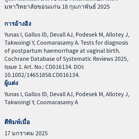
มหาวิทยาลัยขอนแก่น 18 กุมภาพันธ์ 2025
การอ้างอิง
Yunas I, Gallos ID, Devall AJ, Podesek M, Allotey J,
Takwoingi Y, Coomarasamy A. Tests for diagnosis
of postpartum haemorrhage at vaginal birth.
Cochrane Database of Systematic Reviews 2025,
Issue 1. Art. No.: CD016134. DOI:
10.1002/14651858.CD016134.
ผู้แต่ง
Yunas I
Gallos ID
Devall AJ
Podesek M
Allotey J
Takwoingi Y
Coomarasamy A
ตีพิมพ์เมื่อ
17 มกราคม 2025