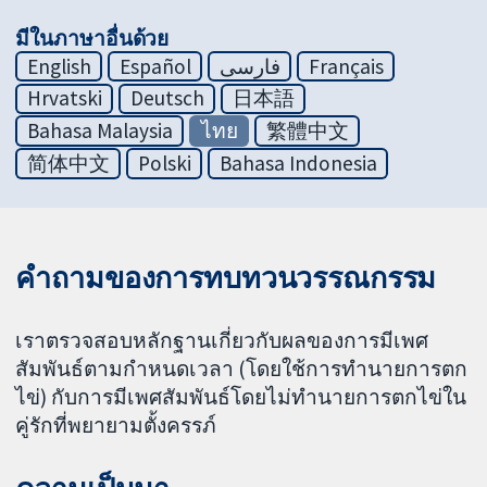
มีในภาษาอื่นด้วย
English
Español
فارسی
Français
Hrvatski
Deutsch
日本語
Bahasa Malaysia
ไทย
繁體中文
简体中文
Polski
Bahasa Indonesia
คำถามของการทบทวนวรรณกรรม
เราตรวจสอบหลักฐานเกี่ยวกับผลของการมีเพศ
สัมพันธ์ตามกำหนดเวลา (โดยใช้การทำนายการตก
ไข่) กับการมีเพศสัมพันธ์โดยไม่ทำนายการตกไข่ใน
คู่รักที่พยายามตั้งครรภ์