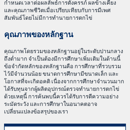
กำหนดเวลาต่อผลลัพธ์การตั้งครรภ์ ผลข้างเคียง
และคุณภาพชีวิตเมื่อเปรียบเทียบกับการมีเพศ
สัมพันธ์โดยไม่มีการทำนายการตกไข่
คุณภาพของหลักฐาน
คุณภาพโดยรวมของหลักฐานอยู่ในระดับปานกลาง
ถึงต่ำมาก จำเป็นต้องมีการศึกษาเพิ่มเติมในด้านนี้
ข้อจำกัดหลักของหลักฐานคือ การศึกษาที่รวบรวม
ไว้มีจำนวนน้อย ขนาดการศึกษามีขนาดเล็ก และ
โอกาสที่จะเกิดอคติ เนื่องจากการศึกษาจำนวนมาก
ได้รับทุนจากผู้ผลิตอุปกรณ์ตรวจทำนายการตกไข่
ด้วยเหตุนี้ การค้นพบนี้ควรได้รับการตีความอย่าง
ระมัดระวัง และการศึกษาในอนาคตอาจ
เปลี่ยนแปลงข้อสรุปของเรา