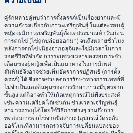
ความเป็นมา
คู่รักหลายคู่พบว่าการตั้งครรภ์เป็นเรื่องยากและมี
ความกังวลเกี่ยวกับภาวะเจริญพันธุ์ ในแต่ละรอบ ผู้
หญิงจะมีภาวะเจริญพันธุ์ตั้งแต่ประมาณห้าวันก่อน
การตกไข่ (ไข่ถูกปล่อยออกมา) จนถึงหลายชั่วโมง
หลังการตกไข่ เนื่องจากอสุจิและไข่มีเวลาในการ
รอดชีวิตที่จำกัด การระบุช่วงเวลาของรอบประจำ
เดือนของผู้หญิงเพื่อเป็นแนวทางในการมีเพศ
สัมพันธ์จึงอาจช่วยเพิ่มอัตราการปฏิสนธิ (การตั้ง
ครรภ์) ได้ ซึ่งอาจช่วยลดการรักษาทางการแพทย์ที่
ไม่จำเป็นและต้นทุนของการรักษาภาวะมีบุตรยาก
ขั้นสูง แต่ก็อาจทำให้เกิดเหตุการณ์ไม่พึงประสงค์
เช่น ความเครียด ได้เช่นกัน ช่วงเวลาเจริญพันธุ์
สามารถระบุได้โดยใช้วิธีการต่างๆ รวมถึงการ
ทดสอบการตกไข่จากปัสสาวะ (อุปกรณ์วัดระดับ
ฮอร์โมนที่สามารถตรวจจับการเปลี่ยนแปลงของ