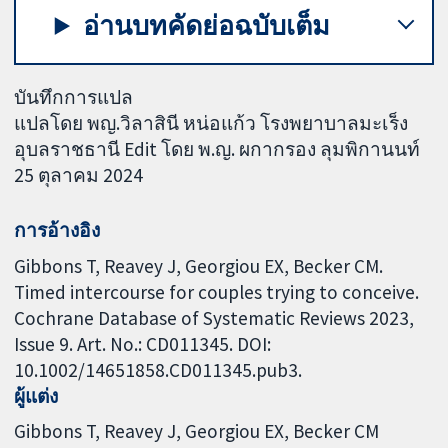
อ่านบทคัดย่อฉบับเต็ม
บันทึกการแปล
แปลโดย พญ.วิลาสินี หน่อแก้ว โรงพยาบาลมะเร็ง
อุบลราชธานี Edit โดย พ.ญ. ผกากรอง ลุมพิกานนท์
25 ตุลาคม 2024
การอ้างอิง
Gibbons T, Reavey J, Georgiou EX, Becker CM.
Timed intercourse for couples trying to conceive.
Cochrane Database of Systematic Reviews 2023,
Issue 9. Art. No.: CD011345. DOI:
10.1002/14651858.CD011345.pub3.
ผู้แต่ง
Gibbons T
Reavey J
Georgiou EX
Becker CM