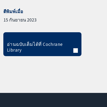
ตีพิมพ์เมื่อ
15 กันยายน 2023
อ่านฉบับเต็มได้ที่ Cochrane
Library