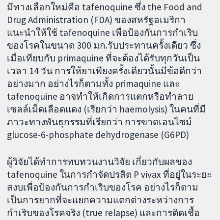
มีทางเลือกใหม่คือ tafenoquine ซึ่ง the Food and
Drug Administration (FDA) ของสหรัฐอเมริกา
แนะนำให้ใช้ tafenoquine เพื่อป้องกันการกำเริบ
ของโรคในขนาด 300 มก.รับประทานครั้งเดียว ซึ่ง
เมื่อเทียบกับ primaquine ที่จะต้องได้รับทุกวันเป็น
เวลา 14 วัน การให้ยาเพียงครั้งเดียวนั้นมีข้อดีกว่า
อย่างมาก อย่างไรก็ตามทั้ง primaquine และ
tafenoquine อาจทำให้เกิดการแตกหรือทำลาย
เซลล์เม็ดเลือดแดง (เรียกว่า haemolysis) ในคนที่มี
ภาวะทางพันธุกรรมที่เรียกว่า การขาดเอนไซม์
glucose-6-phosphate dehydrogenase (G6PD)
ผู้วิจัยได้ทำการทบทวนงานวิจัย เกี่ยวกับผลของ
tafenoquine ในการกำจัดปรสิต P vivax ที่อยู่ในระยะ
สงบเพื่อป้องกันการกำเริบของโรค อย่างไรก็ตาม
เป็นการยากที่จะแยกความแตกต่างระหว่างการ
กำเริบของโรคจริง (true relapse) และการติดเชื้อ