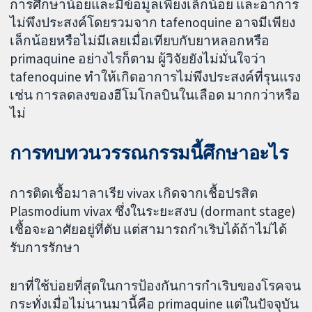
การศึกษาน้อยและมีข้อมูลเพียงเล็กน้อย และอาการ
ไม่พึงประสงค์โดยรวมจาก tafenoquine อาจมีเพียง
เล็กน้อยหรือไม่มีเลยเมื่อเทียบกับยาหลอกหรือ
primaquine อย่างไรก็ตาม ผู้วิจัยยังไม่มั่นใจว่า
tafenoquine ทำให้เกิดอาการไม่พึงประสงค์ที่รุนแรง
เช่น การลดลงของฮีโมโกลบินในเลือด มากกว่าหรือ
ไม่
การทบทวนวรรณกรรมนี้ศึกษาอะไร
การติดเชื้อมาลาเรีย vivax เกิดจากเชื้อปรสิต
Plasmodium vivax ซึ่งในระยะสงบ (dormant stage)
เชื้อจะอาศัยอยู่ที่ตับ แต่สามารถกำเริบได้ถ้าไม่ได้
รับการรักษา
ยาที่ใช้บ่อยที่สุดในการป้องกันการกำเริบของโรคจน
กระทั่งเมื่อไม่นานมานี้คือ primaquine แต่ในปัจจุบัน