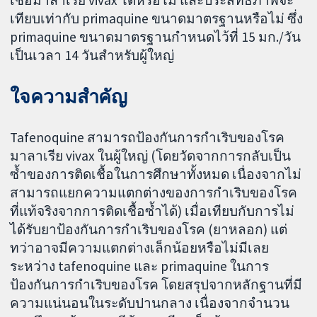
เทียบเท่ากับ primaquine ขนาดมาตรฐานหรือไม่ ซึ่ง
primaquine ขนาดมาตรฐานกำหนดไว้ที่ 15 มก./วัน
เป็นเวลา 14 วันสำหรับผู้ใหญ่
ใจความสำคัญ
Tafenoquine สามารถป้องกันการกำเริบของโรค
มาลาเรีย vivax ในผู้ใหญ่ (โดยวัดจากการกลับเป็น
ซ้ำของการติดเชื้อในการศึกษาทั้งหมด เนื่องจากไม่
สามารถแยกความแตกต่างของการกำเริบของโรค
ที่แท้จริงจากการติดเชื้อซ้ำได้) เมื่อเทียบกับการไม่
ได้รับยาป้องกันการกำเริบของโรค (ยาหลอก) แต่
ทว่าอาจมีความแตกต่างเล็กน้อยหรือไม่มีเลย
ระหว่าง tafenoquine และ primaquine ในการ
ป้องกันการกำเริบของโรค โดยสรุปจากหลักฐานที่มี
ความแน่นอนในระดับปานกลาง เนื่องจากจำนวน