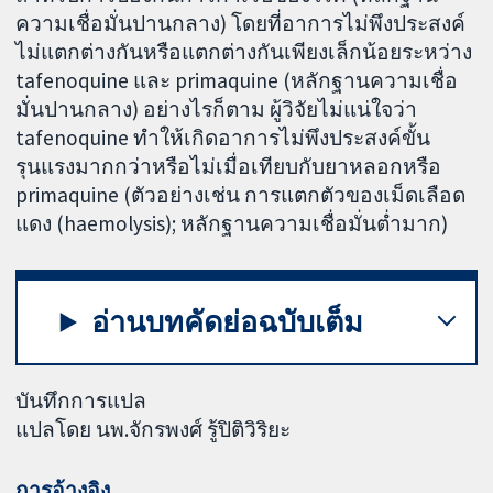
ความเชื่อมั่นปานกลาง) โดยที่อาการไม่พึงประสงค์
ไม่แตกต่างกันหรือแตกต่างกันเพียงเล็กน้อยระหว่าง
tafenoquine และ primaquine (หลักฐานความเชื่อ
มั่นปานกลาง) อย่างไรก็ตาม ผู้วิจัยไม่แน่ใจว่า
tafenoquine ทำให้เกิดอาการไม่พึงประสงค์ขั้น
รุนแรงมากกว่าหรือไม่เมื่อเทียบกับยาหลอกหรือ
primaquine (ตัวอย่างเช่น การแตกตัวของเม็ดเลือด
แดง (haemolysis); หลักฐานความเชื่อมั่นต่ำมาก)
อ่านบทคัดย่อฉบับเต็ม
บันทึกการแปล
แปลโดย นพ.จักรพงศ์ รู้ปิติวิริยะ
การอ้างอิง