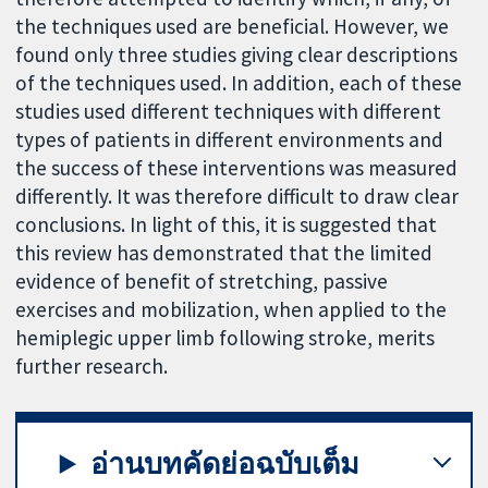
the techniques used are beneficial. However, we
found only three studies giving clear descriptions
of the techniques used. In addition, each of these
studies used different techniques with different
types of patients in different environments and
the success of these interventions was measured
differently. It was therefore difficult to draw clear
conclusions. In light of this, it is suggested that
this review has demonstrated that the limited
evidence of benefit of stretching, passive
exercises and mobilization, when applied to the
hemiplegic upper limb following stroke, merits
further research.
อ่านบทคัดย่อฉบับเต็ม