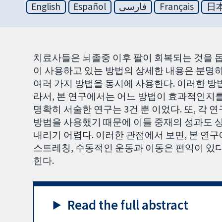
English
Español
فارسی
Français
日
치료사들은 뇌졸중 이후 팔이 회복되는 것을 돕
이 사용하고 있는 방법의 상세한 내용은 분명하
여러 가지 방법을 동시에 사용한다. 이러한 방
라서, 본 연구에서는 어느 방법이 효과적인지를
명확히 서술한 연구는 3건 뿐 이었다. 또, 각
방법을 사용했기 때문에 이들 중재의 성과도 
내리기 어렵다. 이러한 관점에서 보면, 본 연
스트레칭, 수동적인 운동과 이동은 편익이 있
힌다.
Read the full abstract