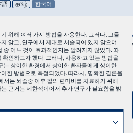
本語
தமிழ்
한국어
기 위해 여러 가지 방법을 사용한다. 그러나, 그들
지 않고, 연구에서 제대로 서술되어 있지 않으며
법 중 어느 것이 효과적인지는 알려지지 않았다. 따
 확인하고자 했다. 그러나, 사용하고 있는 방법을
 연구는 상이한 환경에서 상이한 환자들에게 상이한
상이한 방법으로 측정되었다. 따라서, 명확한 결론을
구에서는 뇌졸중 이후 팔의 편마비를 치료하기 위해
다는 근거는 제한적이어서 추가 연구가 필요함을 밝