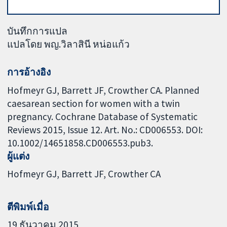
บันทึกการแปล
แปลโดย พญ.วิลาสินี หน่อแก้ว
การอ้างอิง
Hofmeyr GJ, Barrett JF, Crowther CA. Planned
caesarean section for women with a twin
pregnancy. Cochrane Database of Systematic
Reviews 2015, Issue 12. Art. No.: CD006553. DOI:
10.1002/14651858.CD006553.pub3.
ผู้แต่ง
Hofmeyr GJ
Barrett JF
Crowther CA
ตีพิมพ์เมื่อ
19 ธันวาคม 2015