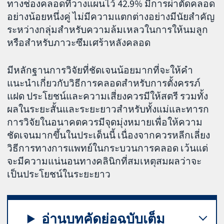
ทางช่องคลอดที่วางแผนไว้ 42.9% มีการผ่าตัดคลอด
อย่างน้อยหนึ่งคู่ ไม่มีความแตกต่างอย่างมีนัยสำคัญ
ระหว่างกลุ่มสำหรับความล้มเหลวในการให้นมลูก
หรือสำหรับภาวะซึมเศร้าหลังคลอด
มีหลักฐานการวิจัยที่ชัดเจนน้อยมากที่จะให้คำ
แนะนำเกี่ยวกับวิธีการคลอดสำหรับการตั้งครรภ์
แฝด ประโยชน์และความเสี่ยงควรมีให้สตรี รวมทั้ง
ผลในระยะสั้นและระยะยาวสำหรับทั้งแม่และทารก
การวิจัยในอนาคตควรมีจุดมุ่งหมายเพื่อให้ความ
ชัดเจนมากขึ้นในประเด็นนี้ เนื่องจากควรหลีกเลี่ยง
วิธีการทางการแพทย์ในกระบวนการคลอด เว้นแต่
จะมีความแน่นอนทางคลินิกที่สมเหตุสมผลว่าจะ
เป็นประโยชน์ในระยะยาว
อ่านบทคัดย่อฉบับเต็ม