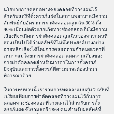
นโยบายการคลอดทางช่องคลอดที่วางแผนไว้
สำหรับสตรีที่ตั้งครรภ์แฝดในสถานพยาบาลมีความ
สัมพันธ์กับอัตราการผ่าตัดคลอดฉุกเฉิน 30% ถึง
40% เมื่อแฝดตัวแรกเกิดทางช่องคลอด ก็ยังมีความ
เสี่ยงที่จะเกิดการผ่าตัดคลอดฉุกเฉินของทารกคนที่
สอง เป็นไปได้ว่าผลลัพธ์ที่ไม่พึงประสงค์บางอย่าง
อาจหลีกเลี่ยงได้โดยการคลอดตามกำหนดเวลาที่
เหมาะสมโดยการผ่าตัดคลอด แต่ความเสี่ยงของ
การผ่าตัดคลอดสำหรับมารดาในการตั้งครรภ์
ปัจจุบันและการตั้งครรภ์ที่ตามมาจะต้องนำมา
พิจารณาด้วย
ในการทบทวนนี้ เรารวมการทดลองแบบสุ่ม 2 ฉบับที่
เปรียบเทียบการผ่าตัดคลอดที่วางแผนไว้กับการ
คลอดทางช่องคลอดที่วางแผนไว้สำหรับการตั้ง
ครรภ์แฝด ซึ่งรวมสตรี 2864 คน สำหรับผลลัพธ์ที่