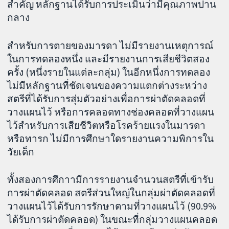
สำคัญ หลักฐานได้รับการประเมินว่ามีคุณภาพปาน
กลาง
สำหรับการตายของมารดา ไม่มีรายงานเหตุการณ์
ในการทดลองหนึ่ง และมีรายงานการเสียชีวิตสอง
ครั้ง (หนึ่งรายในแต่ละกลุ่ม) ในอีกหนึ่งการทดลอง
ไม่มีหลักฐานที่ชัดเจนของความแตกต่างระหว่าง
สตรีที่ได้รับการสุ่มตัวอย่างเพื่อการผ่าตัดคลอดที่
วางแผนไว้ หรือการคลอดทางช่องคลอดที่วางแผน
ไว้สำหรับการเสียชีวิตหรือโรคร้ายแรงในมารดา
หรือทารก ไม่มีการศึกษาใดรายงานความพิการใน
วัยเด็ก
ทั้งสองการศึกาามีการรายงานจำนวนสตรีที่เข้ารับ
การผ่าตัดคลอด สตรีส่วนใหญ่ในกลุ่มผ่าตัดคลอดที่
วางแผนไว้ได้รับการรักษาตามที่วางแผนไว้ (90.9%
ได้รับการผ่าตัดคลอด) ในขณะที่กลุ่มวางแผนคลอด