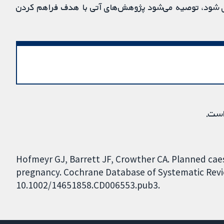
ری شود، توصیه می‌شود پژوهش‌های آتی با هدف فراهم کردن
است.
Hofmeyr GJ, Barrett JF, Crowther CA. Planned cae
pregnancy. Cochrane Database of Systematic Review
10.1002/14651858.CD006553.pub3.