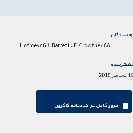
ویسندگان
Hofmeyr GJ
Barrett JF
Crowther CA
نتشرشده
دسامبر 2015
مرور کامل در کتابخانه کاکرین