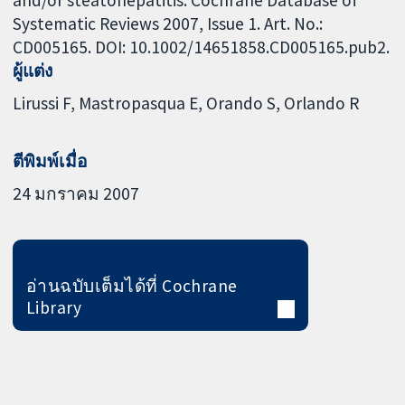
and/or steatohepatitis. Cochrane Database of
Systematic Reviews 2007, Issue 1. Art. No.:
CD005165. DOI: 10.1002/14651858.CD005165.pub2.
ผู้แต่ง
Lirussi F
Mastropasqua E
Orando S
Orlando R
ตีพิมพ์เมื่อ
24 มกราคม 2007
อ่านฉบับเต็มได้ที่ Cochrane
Library