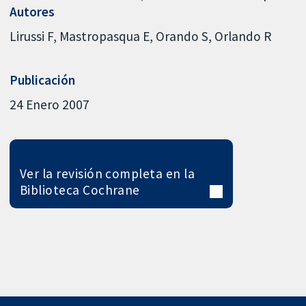
Autores
Lirussi F
Mastropasqua E
Orando S
Orlando R
Publicación
24 Enero 2007
Ver la revisión completa en la
Biblioteca Cochrane