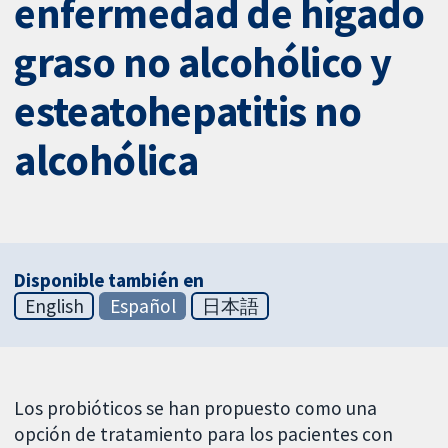
enfermedad de hígado
graso no alcohólico y
esteatohepatitis no
alcohólica
Disponible también en
English
Español
日本語
Los probióticos se han propuesto como una
opción de tratamiento para los pacientes con