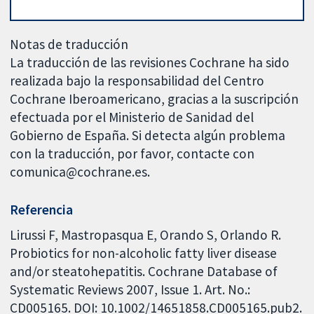
Notas de traducción
La traducción de las revisiones Cochrane ha sido
realizada bajo la responsabilidad del Centro
Cochrane Iberoamericano, gracias a la suscripción
efectuada por el Ministerio de Sanidad del
Gobierno de España. Si detecta algún problema
con la traducción, por favor, contacte con
comunica@cochrane.es.
Referencia
Lirussi F, Mastropasqua E, Orando S, Orlando R.
Probiotics for non-alcoholic fatty liver disease
and/or steatohepatitis. Cochrane Database of
Systematic Reviews 2007, Issue 1. Art. No.:
CD005165. DOI: 10.1002/14651858.CD005165.pub2.