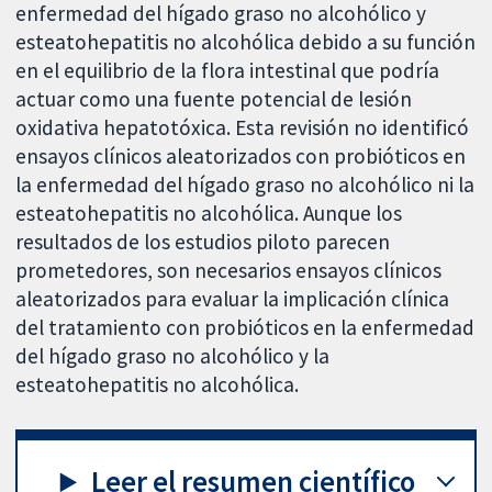
enfermedad del hígado graso no alcohólico y
esteatohepatitis no alcohólica debido a su función
en el equilibrio de la flora intestinal que podría
actuar como una fuente potencial de lesión
oxidativa hepatotóxica. Esta revisión no identificó
ensayos clínicos aleatorizados con probióticos en
la enfermedad del hígado graso no alcohólico ni la
esteatohepatitis no alcohólica. Aunque los
resultados de los estudios piloto parecen
prometedores, son necesarios ensayos clínicos
aleatorizados para evaluar la implicación clínica
del tratamiento con probióticos en la enfermedad
del hígado graso no alcohólico y la
esteatohepatitis no alcohólica.
Leer el resumen científico