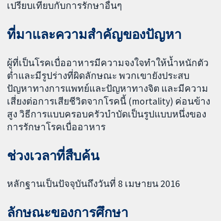
เปรียบเทียบกับการรักษาอื่นๆ
ที่มาและความสำคัญของปัญหา
ผู้ที่เป็นโรคเบื่ออาหารมีความจงใจทำให้น้ำหนักตัว
ต่ำและมีรูปร่างที่ผิดลักษณะ พวกเขายังประสบ
ปัญหาทางการแพทย์และปัญหาทางจิต และมีความ
เสี่ยงต่อการเสียชีวิตจากโรคนี้ (mortality) ค่อนข้าง
สูง วิธีการแบบครอบครัวบำบัดเป็นรูปแบบหนึ่งของ
การรักษาโรคเบื่ออาหาร
ช่วงเวลาที่สืบค้น
หลักฐานเป็นปัจจุบันถึงวันที่ 8 เมษายน 2016
ลักษณะของการศึกษา