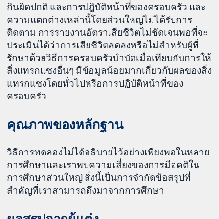
กินผิดปกติ และการปฎิบัติหน้าที่ของครอบครัว และ
ความแตกต่างเหล่านี้โดยส่วนใหญ่ไม่ได้รับการ
ติดตาม การรายงานอัตราเสียชีวิตไม่ชัดเจนพอที่จะ
ประเมินได้ว่าการเสียชีวิตลดลงหรือไม่สำหรับผู้ที่
รักษาด้วยวิธีการครอบครัวบำบัดเมื่อเทียบกับการให้
สิ่งแทรกแซงอื่นๆ มีข้อมูลน้อยมากเกี่ยวกับผลของสิ่ง
แทรกแซงโดยทั่วไปหรือการปฏิบัติหน้าที่ของ
ครอบครัว
คุณภาพของหลักฐาน
วิธีการทดลองไม่ได้อธิบายไว้อย่างเพียงพอในหลาย
การศึกษาและเราพบความเสี่ยงของการมีอคติใน
การศึกษาส่วนใหญ่ สิ่งนี้เป็นการจำกัดข้อสรุปที่
สำคัญที่เราสามารถดึงมาจากการศึกษา
ผลสรุปจากผู้แต่ง