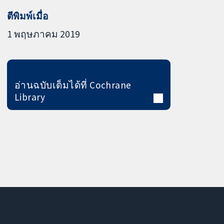
ตีพิมพ์เมื่อ
1 พฤษภาคม 2019
อ่านฉบับเต็มได้ที่ Cochrane
Library