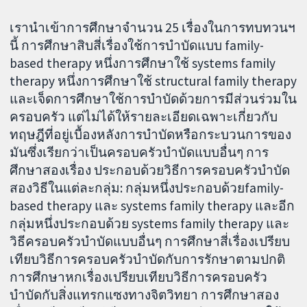
เรานำเข้าการศึกษาจำนวน 25 เรื่องในการทบทวนฯ
นี้ การศึกษาสิบสี่เรื่องใช้การบำบัดแบบ family-
based therapy หนึ่งการศึกษาใช้ systems family
therapy หนึ่งการศึกษาใช้ structural family therapy
และเจ็ดการศึกษาใช้การบำบัดด้วยการมีส่วนร่วมใน
ครอบครัว แต่ไม่ได้ให้รายละเอียดเฉพาะเกี่ยวกับ
ทฤษฎีที่อยู่เบื้องหลังการบำบัดหรือกระบวนการของ
มันซึ่งเรียกว่าเป็นครอบครัวบำบัดแบบอื่นๆ การ
ศึกษาสองเรื่อง ประกอบด้วยวิธีการครอบครัวบำบัด
สองวิธีในแต่ละกลุ่ม: กลุ่มหนึ่งประกอบด้วยfamily-
based therapy และ systems family therapy และอีก
กลุ่มหนึ่งประกอบด้วย systems family therapy และ
วิธีครอบครัวบำบัดแบบอื่นๆ การศึกษาสี่เรื่องเปรียบ
เทียบวิธีการครอบครัวบำบัดกับการรักษาตามปกติ
การศึกษาหกเรื่องเปรียบเทียบวิธีการครอบครัว
บำบัดกับสิ่งแทรกแซงทางจิตวิทยา การศึกษาสอง