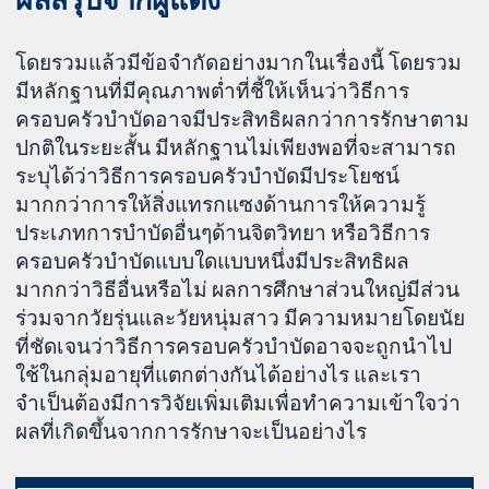
โดยรวมแล้วมีข้อจำกัดอย่างมากในเรื่องนี้ โดยรวม
มีหลักฐานที่มีคุณภาพต่ำที่ชี้ให้เห็นว่าวิธีการ
ครอบครัวบำบัดอาจมีประสิทธิผลกว่าการรักษาตาม
ปกติในระยะสั้น มีหลักฐานไม่เพียงพอที่จะสามารถ
ระบุได้ว่าวิธีการครอบครัวบำบัดมีประโยชน์
มากกว่าการให้สิ่งแทรกแซงด้านการให้ความรู้
ประเภทการบำบัดอื่นๆด้านจิตวิทยา หรือวิธีการ
ครอบครัวบำบัดแบบใดแบบหนึ่งมีประสิทธิผล
มากกว่าวิธีอื่นหรือไม่ ผลการศึกษาส่วนใหญ่มีส่วน
ร่วมจากวัยรุ่นและวัยหนุ่มสาว มีความหมายโดยนัย
ที่ชัดเจนว่าวิธีการครอบครัวบำบัดอาจจะถูกนำไป
ใช้ในกลุ่มอายุที่แตกต่างกันได้อย่างไร และเรา
จำเป็นต้องมีการวิจัยเพิ่มเติมเพื่อทำความเข้าใจว่า
ผลที่เกิดขึ้นจากการรักษาจะเป็นอย่างไร