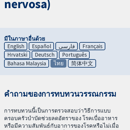
nervosa)
มีในภาษาอื่นด้วย
English
Español
فارسی
Français
Hrvatski
Deutsch
Português
Bahasa Malaysia
ไทย
简体中文
คำถามของการทบทวนวรรณกรรม
การทบทวนนี้เป็นการตรวจสอบว่าวิธีการแบบ
ครอบครัวบำบัดช่วยลดอัตราของ โรคเบื่ออาหาร
หรือมีความสัมพันธ์กับอาการของโรคหรือไม่เมื่อ