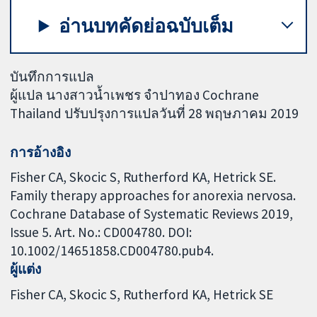
อ่านบทคัดย่อฉบับเต็ม
บันทึกการแปล
ผู้แปล นางสาวน้ำเพชร จำปาทอง Cochrane
Thailand ปรับปรุงการแปลวันที่ 28 พฤษภาคม 2019
การอ้างอิง
Fisher CA, Skocic S, Rutherford KA, Hetrick SE.
Family therapy approaches for anorexia nervosa.
Cochrane Database of Systematic Reviews 2019,
Issue 5. Art. No.: CD004780. DOI:
10.1002/14651858.CD004780.pub4.
ผู้แต่ง
Fisher CA
Skocic S
Rutherford KA
Hetrick SE