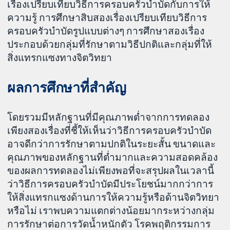
เรื่องเปรียบเทียบวิธีการครอบครัวบำบัดกับการให้
ความรู้ การศึกษาสิบสองเรื่องเปรียบเทียบวิธีการ
ครอบครัวบำบัดรูปแบบต่างๆ การศึกษาสองเรื่อง
ประกอบด้วยกลุ่มที่รักษาตามวิธีปกติและกลุ่มที่ให้
สิ่งแทรกแซงทางจิตวิทยา
ผลการศึกษาที่สำคัญ
โดยรวมมีหลักฐานที่มีคุณภาพต่ำจากการทดลอง
เพียงสองเรื่องที่ชี้ให้เห็นว่าวิธีการครอบครัวบำบัด
อาจดีกว่าการรักษาตามปกติในระยะสั้น ขนาดและ
คุณภาพของหลักฐานที่ต่ำมากและความสอดคล้อง
ของผลการทดลองไม่เพียงพอที่จะสรุปผลในเวลานี้
ว่าวิธีการครอบครัวบำบัดมีประโยชน์มากกว่าการ
ให้สิ่งแทรกแซงด้านการให้ความรู้หรือด้านจิตวิทยา
หรือไม่ เราพบความแตกต่างน้อยมากระหว่างกลุ่ม
การรักษาต่อการวัดน้ำหนักตัว โรคพฤติกรรมการ