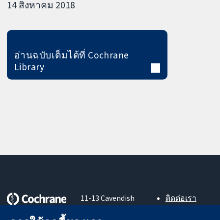
14 สิงหาคม 2018
อ่านฉบับเต็มได้ที่ Cochrane
Library
11-13 Cavendish
ติดต่อเรา
Square
ข่าวสาร
หลักฐานที่เชื่อถือ
London
สำหรับ