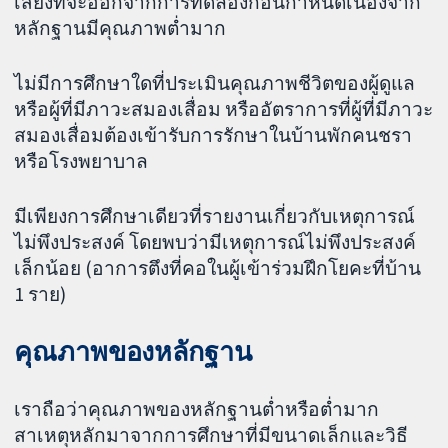
เสี่ยงที่จะออกจากการทดลองก่อนกำหนดเนื่องจาก
หลักฐานมีคุณภาพต่ำมาก
ไม่มีการศึกษาใดที่ประเมินคุณภาพชีวิตของผู้ดูแล
หรือผู้ที่มีภาวะสมองเสื่อม หรืออัตราการที่ผู้ที่มีภาวะ
สมองเสื่อมต้องเข้ารับการรักษาในบ้านพักคนชรา
หรือโรงพยาบาล
มีเพียงการศึกษาเดียวที่รายงานเกี่ยวกับเหตุการณ์
ไม่พึงประสงค์ โดยพบว่ามีเหตุการณ์ไม่พึงประสงค์
เล็กน้อย (อาการตึงที่คอในผู้เข้าร่วมฝึกโยคะที่บ้าน
1 ราย)
คุณภาพของหลักฐาน
เราถือว่าคุณภาพของหลักฐานต่ำหรือต่ำมาก
สาเหตุหลักมาจากการศึกษาที่มีขนาดเล็กและวิธี