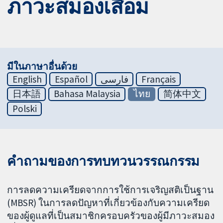
ภาวะสมองเสื่อม
มีในภาษาอื่นด้วย
English
Español
فارسی
Français
日本語
Bahasa Malaysia
ไทย
简体中文
Polski
คำถามของการทบทวนวรรณกรรม
การลดความเครียดจากการใช้การเจริญสติเป็นฐาน
(MBSR) ในการลดปัญหาที่เกี่ยวข้องกับความเครียด
ของผู้ดูแลที่เป็นสมาชิกครอบครัวของผู้มีภาวะสมอง