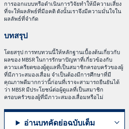
การออกแบบหรือดำเนินการวิจัยทำให้มีความเสี่ยง
ที่จะให้ผลลัพธ์ที่มีอคติ ดังนั้นเราจึงมีความมั่นใจใน
ผลลัพธ์ที่จำกัด
บทสรุป
โดยสรุป การทบทวนนี้ให้หลักฐานเบื้องต้นเกี่ยวกับ
ผลของ MBSR ในการรักษาปัญหาที่เกี่ยวข้องกับ
ความเครียดของผู้ดูแลที่เป็นสมาชิกครอบครัวของผู้
ที่มีภาวะสมองเสื่อม จำเป็นต้องมีการศึกษาที่มี
คุณภาพดีมากกว่านี้ก่อนที่เราจะสามารถยืนยันได้
ว่า MBSR มีประโยชน์ต่อผู้ดูแลที่เป็นสมาชิก
ครอบครัวของผู้ที่มีภาวะสมองเสื่อมหรือไม่
อ่านบทคัดย่อฉบับเต็ม