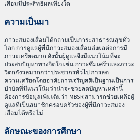
เสื่อมมีประสิทธิผลเพียงใด
ความเป็นมา
ภาวะสมองเสื่อมได้กลายเป็นภาระสาธารณสุขทั่ว
โลก การดูแลผู้ที่มีภาวะสมองเสื่อมส่งผลต่อการมี
ภาวะเครียดมาก ดังนั้นผู้ดูแลจึงมีแนวโน้มที่จะ
ประสบปัญหาทางจิตใจ เช่น ภาวะซึมเศร้าและภาวะ
วิตกกังวลมากกว่าประชากรทั่วไป การลด
ความเครียดโดยอาศัยการเจริญสติเป็นฐานเป็นการ
บำบัดที่มีแนวโน้มว่าน่าจะช่วยลดปัญหาเหล่านี้
ต้องการข้อมูลเพิ่มเติมว่า MBSR สามารถช่วยเหลือผู้
ดูแลที่เป็นสมาชิกครอบครัวของผู้ที่มีภาวะสมอง
เสื่อมได้หรือไม่
ลักษณะของการศึกษา