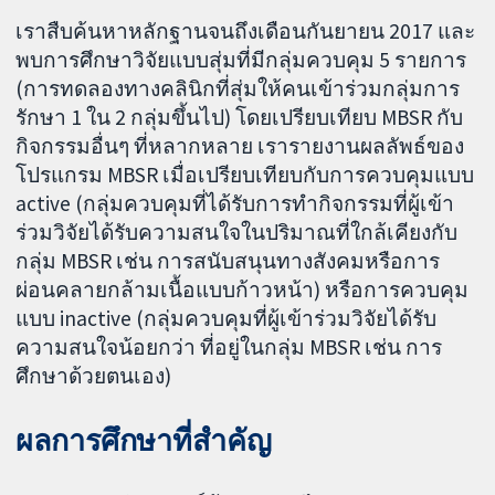
เราสืบค้นหาหลักฐานจนถึงเดือนกันยายน 2017 และ
พบการศึกษาวิจัยแบบสุ่มที่มีกลุ่มควบคุม 5 รายการ
(การทดลองทางคลินิกที่สุ่มให้คนเข้าร่วมกลุ่มการ
รักษา 1 ใน 2 กลุ่มขึ้นไป) โดยเปรียบเทียบ MBSR กับ
กิจกรรมอื่นๆ ที่หลากหลาย เรารายงานผลลัพธ์ของ
โปรแกรม MBSR เมื่อเปรียบเทียบกับการควบคุมแบบ
active (กลุ่มควบคุมที่ได้รับการทำกิจกรรมที่ผู้เข้า
ร่วมวิจัยได้รับความสนใจในปริมาณที่ใกล้เคียงกับ
กลุ่ม MBSR เช่น การสนับสนุนทางสังคมหรือการ
ผ่อนคลายกล้ามเนื้อแบบก้าวหน้า) หรือการควบคุม
แบบ inactive (กลุ่มควบคุมที่ผู้เข้าร่วมวิจัยได้รับ
ความสนใจน้อยกว่า ที่อยู่ในกลุ่ม MBSR เช่น การ
ศึกษาด้วยตนเอง)
ผลการศึกษาที่สำคัญ