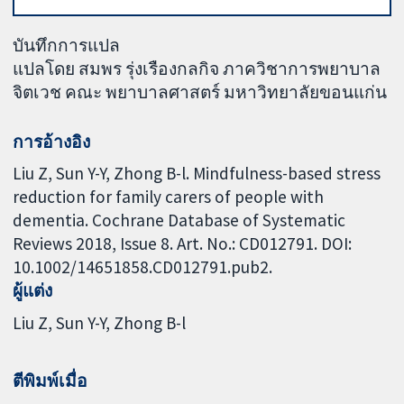
บันทึกการแปล
แปลโดย สมพร รุ่งเรืองกลกิจ ภาควิชาการพยาบาล
จิตเวช คณะ พยาบาลศาสตร์ มหาวิทยาลัยขอนแก่น
การอ้างอิง
Liu Z, Sun Y-Y, Zhong B-l. Mindfulness-based stress
reduction for family carers of people with
dementia. Cochrane Database of Systematic
Reviews 2018, Issue 8. Art. No.: CD012791. DOI:
10.1002/14651858.CD012791.pub2.
ผู้แต่ง
Liu Z
Sun Y-Y
Zhong B-l
ตีพิมพ์เมื่อ