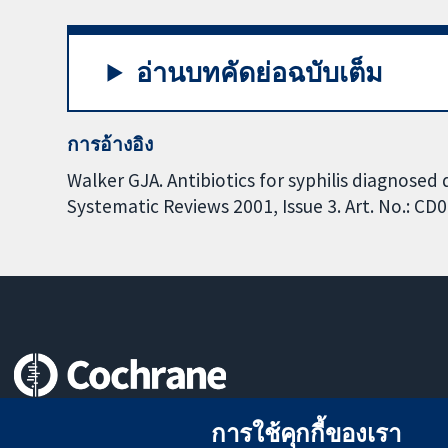
อ่านบทคัดย่อฉบับเต็ม
การอ้างอิง
Walker GJA. Antibiotics for syphilis diagnose
Systematic Reviews 2001, Issue 3. Art. No.: C
หลักฐานที่เชื่อถือได้
การใช้คุกกี้ของเรา
สู่การตัดสินใจอย่างมีข้อมูล