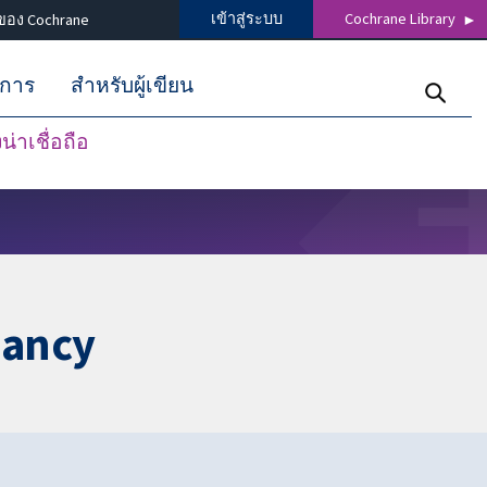
เข้าสู่ระบบ
Cochrane Library
ของ Cochrane
ิการ
สำหรับผู้เขียน
่าเชื่อถือ
nancy