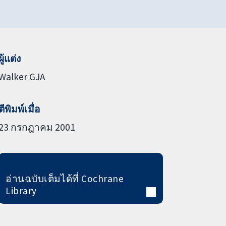
ผู้แต่ง
Walker GJA
ตีพิมพ์เมื่อ
23 กรกฎาคม 2001
อ่านฉบับเต็มได้ที่ Cochrane
Library