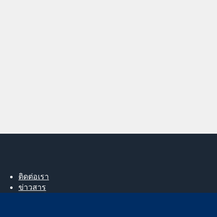
ติดต่อเรา
ข่าวสาร
สำหรับสื่อมวลชน
About us