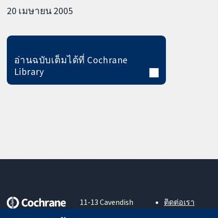
20 เมษายน 2005
อ่านฉบับเต็มได้ที่ Cochrane
Library
11-13 Cavendish
ติดต่อเรา
Square
ข่าวสาร