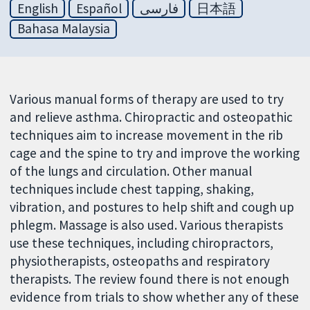
English
Español
فارسی
日本語
Bahasa Malaysia
Various manual forms of therapy are used to try
and relieve asthma. Chiropractic and osteopathic
techniques aim to increase movement in the rib
cage and the spine to try and improve the working
of the lungs and circulation. Other manual
techniques include chest tapping, shaking,
vibration, and postures to help shift and cough up
phlegm. Massage is also used. Various therapists
use these techniques, including chiropractors,
physiotherapists, osteopaths and respiratory
therapists. The review found there is not enough
evidence from trials to show whether any of these