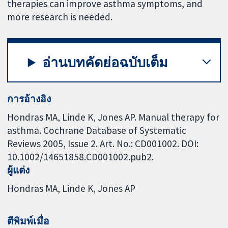
therapies can improve asthma symptoms, and
more research is needed.
อ่านบทคัดย่อฉบับเต็ม
การอ้างอิง
Hondras MA, Linde K, Jones AP. Manual therapy for
asthma. Cochrane Database of Systematic
Reviews 2005, Issue 2. Art. No.: CD001002. DOI:
10.1002/14651858.CD001002.pub2.
ผู้แต่ง
Hondras MA
Linde K
Jones AP
ตีพิมพ์เมื่อ