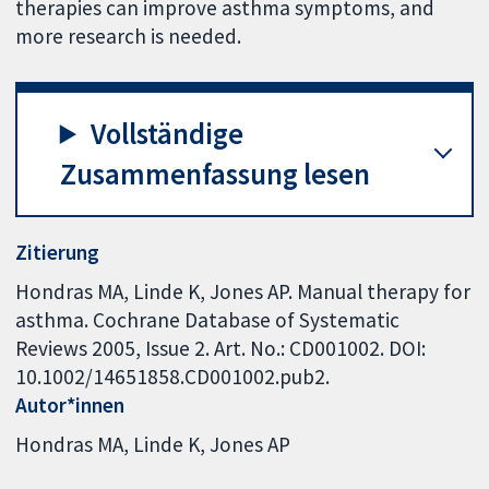
therapies can improve asthma symptoms, and
more research is needed.
Vollständige
Zusammenfassung lesen
Zitierung
Hondras MA, Linde K, Jones AP. Manual therapy for
asthma. Cochrane Database of Systematic
Reviews 2005, Issue 2. Art. No.: CD001002. DOI:
10.1002/14651858.CD001002.pub2.
Autor*innen
Hondras MA
Linde K
Jones AP