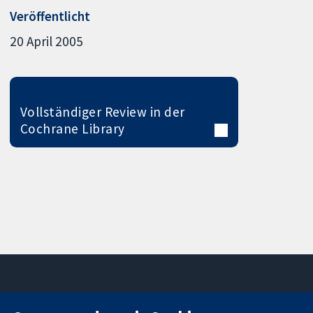
Veröffentlicht
20 April 2005
Vollständiger Review in der
Cochrane Library