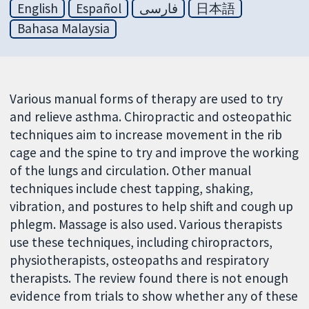
English
Español
فارسی
日本語
Bahasa Malaysia
Various manual forms of therapy are used to try
and relieve asthma. Chiropractic and osteopathic
techniques aim to increase movement in the rib
cage and the spine to try and improve the working
of the lungs and circulation. Other manual
techniques include chest tapping, shaking,
vibration, and postures to help shift and cough up
phlegm. Massage is also used. Various therapists
use these techniques, including chiropractors,
physiotherapists, osteopaths and respiratory
therapists. The review found there is not enough
evidence from trials to show whether any of these