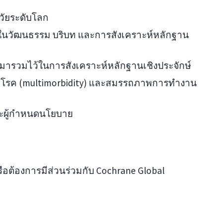
วัยระดับโลก
 ในวัฒนธรรม บริบท และการสังเคราะห์หลักฐาน
มารวมไว้ในการสังเคราะห์หลักฐานเชิงประจักษ์
ยโรค (multimorbidity) และสมรรถภาพการทำงาน
และผู้กำหนดนโยบาย
ือต้องการมีส่วนร่วมกับ Cochrane Global