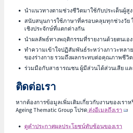
นำแนวทางตามช่วงชีวิตมาใช้กับประเด็นผู้สูง
สนับสนุนการใช้ภาษาที่ครอบคลุมทุกช่วงวัย
เชิงประจักษ์ที่แตกต่างกัน
นำผลลัพธ์ทางพฤติกรรมที่รายงานด้วยตนเอง
ทำความเข้าใจปฏิสัมพันธ์ระหว่างภาวะหลา
ของร่างกาย รวมถึงผลกระทบต่อคุณภาพชีวิต
ร่วมมือกับสาธารณชน ผู้มีส่วนได้ส่วนเสีย 
ติดต่อเรา
หากต้องการข้อมูลเพิ่มเติมเกี่ยวกับงานของเราหร
Ageing Thematic Group โปรด
ส่งอีเมลถึงเรา
ดูคำประกาศผลประโยชน์ทับซ้อนของเรา