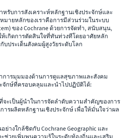
สำหรับการสังเคราะห์หลักฐานเชิงประจักษ์และ
าหมายหลักของเราคือการมีส่วนร่วมในระบบ
tem) ของ Cochrane ด้วยการจัดทำ, สนับสนุน,
ห้เกิดการตัดสินใจที่ทันท่วงทีโดยอาศัยหลัก
กับประเด็นสังคมผู้สูงวัยระดับโลก
รณาการมุมมองด้านการดูแลสุขภาพและสังคม
ักษ์ที่ครอบคลุมและนำไปปฏิบัติได้:
ั่นที่จะเป็นผู้นำในการจัดลำดับความสำคัญของการ
ารผลิตหลักฐานเชิงประจักษ์ เพื่อให้มั่นใจว่าผล
อย่างใกล้ชิดกับ Cochrane Geographic และ
จะช่วยเพิ่มพูนความรู้ในระดับท้องถิ่นและเสริม