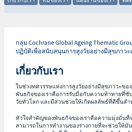
กลุ่ม Cochrane Global Ageing Thematic Grou
ปฏิบัติเพื่อสนับสนุนการสูงวัยอย่างมีสุขภาว
เกี่ยวกับเรา
ในช่วงทศวรรษแห่งการสูงวัยอย่างมีสุขภาวะของ
พันธกิจของเราคือการรับมือกับความท้าทายที่ซ
วัยทั่วโลก และมีส่วนช่วยให้เกิดผลลัพธ์ที่ดีขึ้นส
หัวใจสำคัญของพันธกิจของเราคือความมุ่งมั่นที
สามารถในการทำงานของร่างกายที่จะช่วยให้มั่นใจไ