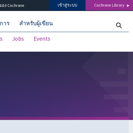
เข้าสู่ระบบ
Cochrane Library
ของ Cochrane
ิการ
สำหรับผู้เขียน
s
Jobs
Events