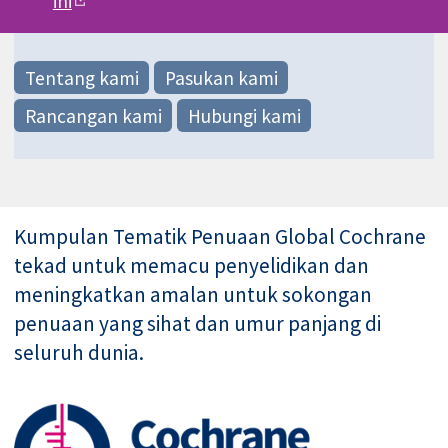
ini
Tentang kami
Pasukan kami
Rancangan kami
Hubungi kami
Kumpulan Tematik Penuaan Global Cochrane
tekad untuk memacu penyelidikan dan
meningkatkan amalan untuk sokongan
penuaan yang sihat dan umur panjang di
seluruh dunia.