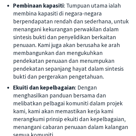
Pembinaan kapasiti
: Tumpuan utama ialah
membina kapasiti di negara-negara
berpendapatan rendah dan sederhana, untuk
menangani kekurangan perwakilan dalam
sintesis bukti dan penyelidikan berkaitan
penuaan. Kami juga akan berusaha ke arah
membangunkan dan mengukuhkan
pendekatan penuaan dan menumpukan
pendekatan sepanjang hayat dalam sintesis
bukti dan pergerakan pengetahuan.
Ekuiti dan kepelbagaian
: Dengan
menghasilkan panduan bersama dan
melibatkan pelbagai komuniti dalam projek
kami, kami akan memastikan kerja kami
merangkumi prinsip ekuiti dan kepelbagaian,
menangani cabaran penuaan dalam kalangan
semua komuniti.