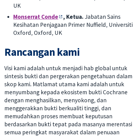
UK
Monserrat Conde
, Ketua.
Jabatan Sains
Kesihatan Penjagaan Primer Nuffield, Universiti
Oxford, Oxford, UK
Rancangan kami
Visi kami adalah untuk menjadi hab global untuk
sintesis bukti dan pergerakan pengetahuan dalam
skop kami. Matlamat utama kami adalah untuk
menyumbang kepada ekosistem bukti Cochrane
dengan menghasilkan, menyokong, dan
menggerakkan bukti berkualiti tinggi, dan
memudahkan proses membuat keputusan
berdasarkan bukti tepat pada masanya merentasi
semua peringkat masyarakat dalam penuaan