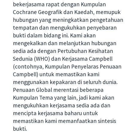
bekerjasama rapat dengan Kumpulan
Cochrane Geografik dan Kaedah, memupuk
hubungan yang meningkatkan pengetahuan
tempatan dan mengukuhkan penyebaran
bukti dalam bidang ini. Kami akan
mengekalkan dan melanjutkan hubungan
sedia ada dengan Pertubuhan Kesihatan
Sedunia (WHO) dan Kerjasama Campbell
(contohnya, Kumpulan Penyelaras Penuaan
Campbell) untuk memastikan kami
menggunakan kepakaran di seluruh dunia.
Penuaan Global merentasi beberapa
Kumpulan Tema yang lain, jadi kami akan
mengukuhkan kerjasama sedia ada dan
mencipta kerjasama baharu untuk
memastikan kami memanfaatkan sintesis
bukti.