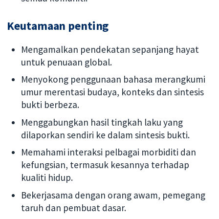
Keutamaan penting
Mengamalkan pendekatan sepanjang hayat
untuk penuaan global.
Menyokong penggunaan bahasa merangkumi
umur merentasi budaya, konteks dan sintesis
bukti berbeza.
Menggabungkan hasil tingkah laku yang
dilaporkan sendiri ke dalam sintesis bukti.
Memahami interaksi pelbagai morbiditi dan
kefungsian, termasuk kesannya terhadap
kualiti hidup.
Bekerjasama dengan orang awam, pemegang
taruh dan pembuat dasar.