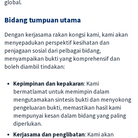
global.
Bidang tumpuan utama
Dengan kerjasama rakan kongsi kami, kami akan
menyepadukan perspektif kesihatan dan
penjagaan sosial dari pelbagai bidang,
menyampaikan bukti yang komprehensif dan
boleh diambil tindakan:
Kepimpinan dan kepakaran
: Kami
bermatlamat untuk memimpin dalam
mengutamakan sintesis bukti dan menyokong
pengeluaran bukti, memastikan hasil kami
mempunyai kesan dalam bidang yang paling
diperlukan.
Kerjasama dan penglibatan
: Kami akan