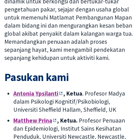
dinamik untuk berkongsi dan bertukar-tukar
pengetahuan pakar, sejajar dengan usaha global
untuk memenuhi Matlamat Pembangunan Mapan
dalam bidang ini dan mengurangkan kesan beban
global akibat penyakit dalam kalangan warga tua.
Memandangkan penuaan adalah proses
sepanjang hayat, kami mengambil pendekatan
sepanjang kehidupan untuk aktiviti kami.
Pasukan kami
Antonia Ypsilanti
, Ketua
. Profesor Madya
dalam Psikologi Kognitif/Psikobiologi,
Universiti Sheffield Hallam, Sheffield, UK
Matthew Prina
, Ketua.
Profesor Penuaan
dan Epidemiologi, Institut Sains Kesihatan
Penduduk, Universiti Newcastle, Newcastle,