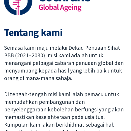
Tentang kami
Semasa kami maju melalui Dekad Penuaan Sihat
PBB (2021–2030), misi kami adalah untuk
menangani pelbagai cabaran penuaan global dan
menyumbang kepada hasil yang lebih baik untuk
orang di mana-mana sahaja.
Di tengah-tengah misi kami ialah pemacu untuk
memudahkan pembangunan dan
penyelenggaraan kebolehan berfungsi yang akan
memastikan kesejahteraan pada usia tua.
Kumpulan kami akan berkhidmat sebagai hab