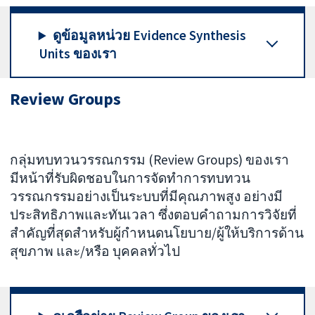
ดูข้อมูลหน่วย Evidence Synthesis
Units ของเรา
Review Groups
กลุ่มทบทวนวรรณกรรม (Review Groups) ของเรา
มีหน้าที่รับผิดชอบในการจัดทำการทบทวน
วรรณกรรมอย่างเป็นระบบที่มีคุณภาพสูง อย่างมี
ประสิทธิภาพและทันเวลา ซึ่งตอบคำถามการวิจัยที่
สำคัญที่สุดสำหรับผู้กำหนดนโยบาย/ผู้ให้บริการด้าน
สุขภาพ และ/หรือ บุคคลทั่วไป