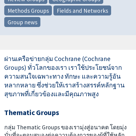
Methods Groups
Fields and Networks
Group news
ผ่านเครือข่ายกลุ่ม Cochrane (Cochrane
Groups) ทั่วโลกของเรา เราใช้ประโยชน์จาก
ความสนใจเฉพาะทาง ทักษะ และความรู้อัน
หลากหลาย ซึ่งช่วยให้เราสร้างสรรค์หลักฐาน
สุขภาพที่เกี่ยวข้องและมีคุณภาพสูง
Thematic Groups
กลุ่ม Thematic Groups ของเรามุ่งสู่อนาคต โดยมุ่ง
มั่นที่จะตอบสนองต่อความต้องการของผู้ที่ใช้หลัก