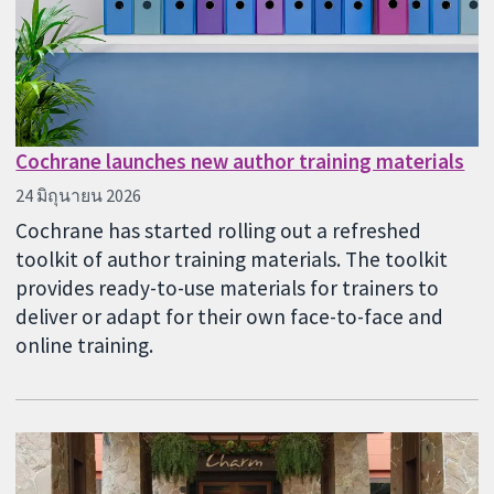
Cochrane launches new author training materials
24 มิถุนายน 2026
Cochrane has started rolling out a refreshed
toolkit of author training materials. The toolkit
provides ready-to-use materials for trainers to
deliver or adapt for their own face-to-face and
online training.