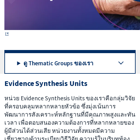
ดู Thematic Groups ของเรา
Evidence Synthesis Units
หน่วย Evidence Synthesis Units ของเราคือกลุ่มวิจัย
ที่ครอบคลุมหลากหลายหัวข้อ ซึ่งมุ่งเน้นการ
พัฒนาการสังเคราะห์หลักฐานที่มีคุณภาพสูงและทัน
เวลา เพื่อตอบสนองความต้องการที่หลากหลายของ
ผู้มีส่วนได้ส่วนเสีย หน่วยงานทั้งหมดมีความ
เชี่ยวชาญด้านระเบียบวิธีวิจัย ความรู้ในบริบทท้อง