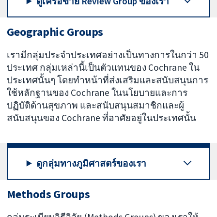
ดูเครือข่าย Review Group ของเรา
Geographic Groups
เรามีกลุ่มประจำประเทศอย่างเป็นทางการในกว่า 50
ประเทศ กลุ่มเหล่านี้เป็นตัวแทนของ Cochrane ใน
ประเทศนั้นๆ โดยทำหน้าที่ส่งเสริมและสนับสนุนการ
ใช้หลักฐานของ Cochrane ในนโยบายและการ
ปฏิบัติด้านสุขภาพ และสนับสนุนสมาชิกและผู้
สนับสนุนของ Cochrane ที่อาศัยอยู่ในประเทศนั้น
ดูกลุ่มทางภูมิศาสตร์ของเรา
Methods Groups