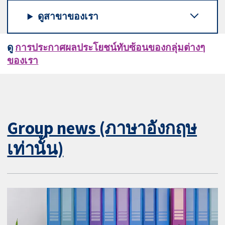
ดูสาขาของเรา
ดู
การประกาศผลประโยชน์ทับซ้อนของกลุ่มต่างๆ
ของเรา
Group news (ภาษาอังกฤษ
เท่านั้น)