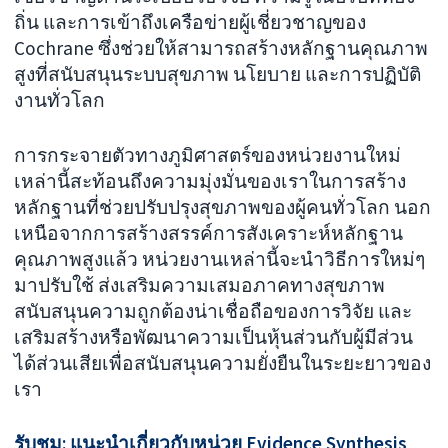
ถิ่น และการเข้าถึงเครือข่ายผู้เชี่ยวชาญของ
Cochrane ซึ่งช่วยให้สามารถสร้างหลักฐานคุณภาพ
สูงที่สนับสนุนระบบสุขภาพ นโยบาย และการปฏิบัติ
งานทั่วโลก
การกระจายตัวทางภูมิศาสตร์ของหน่วยงานใหม่
เหล่านี้สะท้อนถึงความมุ่งมั่นของเราในการสร้าง
หลักฐานที่ช่วยปรับปรุงสุขภาพของผู้คนทั่วโลก นอก
เหนือจากการสร้างสรรค์การสังเคราะห์หลักฐาน
คุณภาพสูงแล้ว หน่วยงานเหล่านี้จะนำวิธีการใหม่ๆ
มาปรับใช้ ส่งเสริมความเสมอภาคทางสุขภาพ
สนับสนุนความถูกต้องน่าเชื่อถือของการวิจัย และ
เสริมสร้างหรือพัฒนาความเป็นหุ้นส่วนกับผู้มีส่วน
ได้ส่วนเสียเพื่อสนับสนุนความยั่งยืนในระยะยาวของ
เรา
รับชม: แนะนำเกี่ยวกับหน่วย Evidence Synthesis