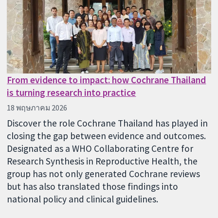
From evidence to impact: how Cochrane Thailand
is turning research into practice
18 พฤษภาคม 2026
Discover the role Cochrane Thailand has played in
closing the gap between evidence and outcomes.
Designated as a WHO Collaborating Centre for
Research Synthesis in Reproductive Health, the
group has not only generated Cochrane reviews
but has also translated those findings into
national policy and clinical guidelines.