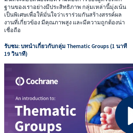
ฐานของเราอย่างมีประสิทธิภาพ กลุ่มเหล่านี้มุ่งเน้น
เป็นพิเศษเพื่อให้มั่นใจว่าเราร่วมกันสร้างสรรค์ผล
งานที่เกี่ยวข้อง มีคุณภาพสูง และมีความถูกต้องน่า
เชื่อถือ
รับชม: บทนำเกี่ยวกับกลุ่ม Thematic Groups (1 นาที
19 วินาที)