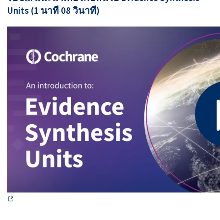
Units (1 นาที 08 วินาที)