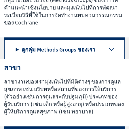
กลุ่มระเบียบวิธีวิจัย (Methods Groups) ของเราให้
คำแนะนำเชิงนโยบาย และมุ่งเน้นไปที่การพัฒนา
ระเบียบวิธีที่ใช้ในการจัดทำงานทบทวนวรรณกรรม
ของ Cochrane
ดูกลุ่ม Methods Groups ของเรา
สาขา
สาขางานของเรามุ่งเน้นไปที่มิติต่างๆ ของการดูแล
สุขภาพ เช่น บริบทหรือสถานที่ของการให้บริการ
(ตัวอย่างเช่น การดูแลระดับปฐมภูมิ) ประเภทของ
ผู้รับบริการ (เช่น เด็ก หรือผู้สูงอายุ) หรือประเภทของ
ผู้ให้บริการดูแลสุขภาพ (เช่น พยาบาล)