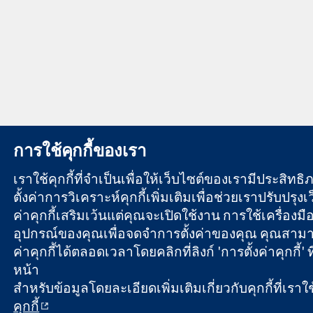
การใช้คุกกี้ของเรา
เราใช้คุกกี้ที่จำเป็นเพื่อให้เว็บไซต์ของเรามีประสิทธ
ตั้งค่าการวิเคราะห์คุกกี้เพิ่มเติมเพื่อช่วยเราปรับปรุงเ
ค่าคุกกี้เสริมเว้นแต่คุณจะเปิดใช้งาน การใช้เครื่องมือน
อุปกรณ์ของคุณเพื่อจดจำการตั้งค่าของคุณ คุณสามาร
ค่าคุกกี้ได้ตลอดเวลาโดยคลิกที่ลิงก์ 'การตั้งค่าคุกกี้'
หน้า
สำหรับข้อมูลโดยละเอียดเพิ่มเติมเกี่ยวกับคุกกี้ที่เราใ
คุกกี้