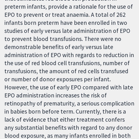
preterm infants, provide a rationale for the use of
EPO to prevent or treat anaemia. A total of 262
infants born preterm have been enrolled in two
studies of early versus late administration of EPO
to prevent blood transfusions. There were no
demonstrable benefits of early versus late
administration of EPO with regards to reduction in
the use of red blood cell transfusions, number of
transfusions, the amount of red cells transfused
or number of donor exposures per infant.
However, the use of early EPO compared with late
EPO administration increases the risk of
retinopathy of prematurity, a serious complication
in babies born before term. Currently, there is a
lack of evidence that either treatment confers
any substantial benefits with regard to any donor
blood exposure, as many infants enrolled in both