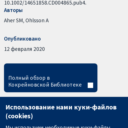
10.1002/14651858.CD004865.pub4.
Авторы
Aher SM
Ohlsson A
Опубликовано
12 февраля 2020
Полный обзор в
Кокрейновской Библиотеке
Использование нами куки-файлов
(cookies)
Мы используем необходимые куки-файлы