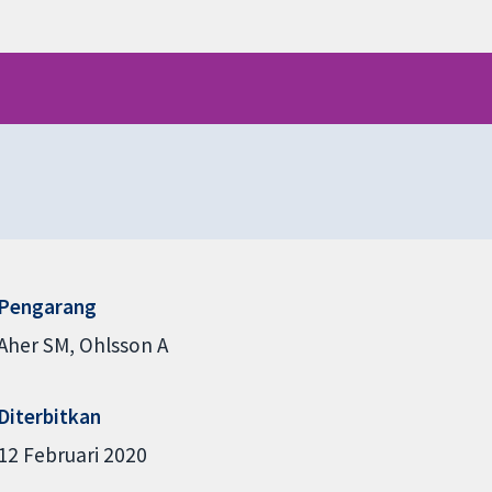
Pengarang
Aher SM
Ohlsson A
Diterbitkan
12 Februari 2020