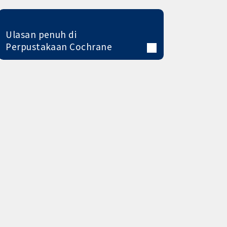
Ulasan penuh di
Perpustakaan Cochrane