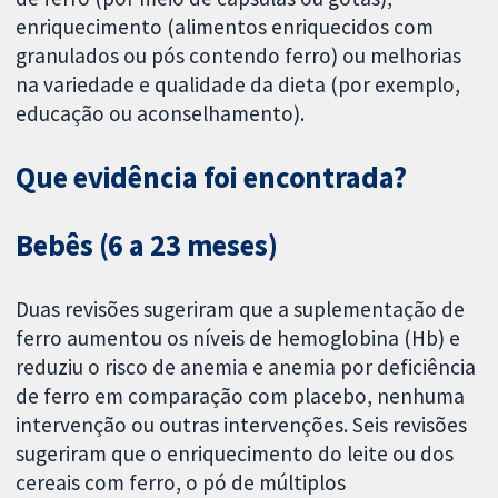
enriquecimento (alimentos enriquecidos com
granulados ou pós contendo ferro) ou melhorias
na variedade e qualidade da dieta (por exemplo,
educação ou aconselhamento).
Que evidência foi encontrada?
Bebês (6 a 23 meses)
Duas revisões sugeriram que a suplementação de
ferro aumentou os níveis de hemoglobina (Hb) e
reduziu o risco de anemia e anemia por deficiência
de ferro em comparação com placebo, nenhuma
intervenção ou outras intervenções. Seis revisões
sugeriram que o enriquecimento do leite ou dos
cereais com ferro, o pó de múltiplos