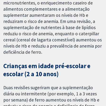
micronutrientes, o enriquecimento caseiro de
alimentos complementares e a alimentação
suplementar aumentaram os níveis de Hb e
reduziram o risco de anemia. Em uma revisão, a
suplementação de nutrientes à base de lipídios
reduziu o risco de anemia, enquanto o caterpillar
cereal (cereal de lagarta comestível) aumentou os
níveis de Hb e reduziu a prevalência de anemia por
deficiência de ferro.
Crianças em idade pré-escolar e
escolar (2 a 10 anos)
Duas revisões sugeriram que a suplementação
diária ou intermitente (por exemplo, 1 a 3 vezes
por semana) de ferro aumentou os níveis de Hb e
reduziu o risco de anemia e deficiência de ferro.