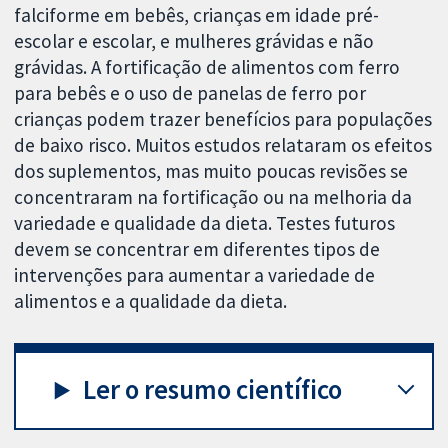
falciforme em bebês, crianças em idade pré-
escolar e escolar, e mulheres grávidas e não
grávidas. A fortificação de alimentos com ferro
para bebês e o uso de panelas de ferro por
crianças podem trazer benefícios para populações
de baixo risco. Muitos estudos relataram os efeitos
dos suplementos, mas muito poucas revisões se
concentraram na fortificação ou na melhoria da
variedade e qualidade da dieta. Testes futuros
devem se concentrar em diferentes tipos de
intervenções para aumentar a variedade de
alimentos e a qualidade da dieta.
Ler o resumo científico