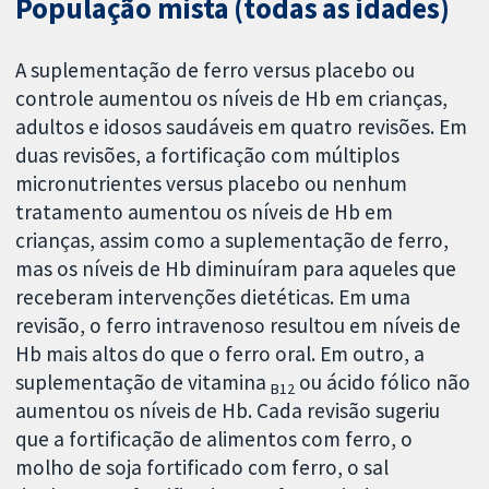
População mista (todas as idades)
A suplementação de ferro versus placebo ou
controle aumentou os níveis de Hb em crianças,
adultos e idosos saudáveis em quatro revisões. Em
duas revisões, a fortificação com múltiplos
micronutrientes versus placebo ou nenhum
tratamento aumentou os níveis de Hb em
crianças, assim como a suplementação de ferro,
mas os níveis de Hb diminuíram para aqueles que
receberam intervenções dietéticas. Em uma
revisão, o ferro intravenoso resultou em níveis de
Hb mais altos do que o ferro oral. Em outro, a
suplementação de vitamina
ou ácido fólico não
B12
aumentou os níveis de Hb. Cada revisão sugeriu
que a fortificação de alimentos com ferro, o
molho de soja fortificado com ferro, o sal