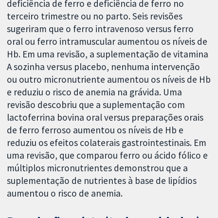
deficiência de ferro e deficiência de ferro no
terceiro trimestre ou no parto. Seis revisões
sugeriram que o ferro intravenoso versus ferro
oral ou ferro intramuscular aumentou os níveis de
Hb. Em uma revisão, a suplementação de vitamina
A sozinha versus placebo, nenhuma intervenção
ou outro micronutriente aumentou os níveis de Hb
e reduziu o risco de anemia na grávida. Uma
revisão descobriu que a suplementação com
lactoferrina bovina oral versus preparações orais
de ferro ferroso aumentou os níveis de Hb e
reduziu os efeitos colaterais gastrointestinais. Em
uma revisão, que comparou ferro ou ácido fólico e
múltiplos micronutrientes demonstrou que a
suplementação de nutrientes à base de lipídios
aumentou o risco de anemia.