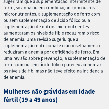
sugeriram que a suplementação intermitente de
ferro, sozinha ou em combinação com outros
micronutrientes, a suplementação de ferro com
ou sem suplementação de ácido fólico ou a
suplementação de outros micronutrientes
aumentaram os níveis de Hb e reduziram o risco
de anemia. Uma revisão sugeriu que a
suplementação nutricional e o aconselhamento
reduziram a anemia por deficiência de ferro. Em
uma revisão sobre prevenção, a suplementação de
ferro com ou sem ácido fólico pareceu aumentar
os níveis de Hb, mas não teve efeito na incidência
de anemia.
Mulheres não grávidas em idade
fértil (19 a 49 anos)