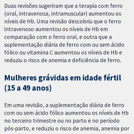
Duas revisões sugeriram que a terapia com ferro
(oral, intravenosa, intramuscular) aumentou os
níveis de Hb. Uma revisão descobriu que o ferro
intravenoso aumentou os níveis de Hb em
comparação com o ferro oral, e outra que a
suplementação diária de ferro com ou sem ácido
fólico ou vitamina C aumentou os níveis de Hb e
reduziu o risco de anemia e deficiência de ferro.
Mulheres grávidas em idade fértil
(15 a 49 anos)
Em uma revisão, a suplementação diária de ferro
com ou sem ácido fólico aumentou os níveis de Hb
no terceiro trimestre ou no parto e no período
pós-parto, e reduziu o risco de anemia, anemia por