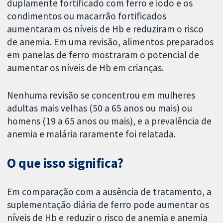
duplamente fortificado com ferro e iodo e os
condimentos ou macarrão fortificados
aumentaram os níveis de Hb e reduziram o risco
de anemia. Em uma revisão, alimentos preparados
em panelas de ferro mostraram o potencial de
aumentar os níveis de Hb em crianças.
Nenhuma revisão se concentrou em mulheres
adultas mais velhas (50 a 65 anos ou mais) ou
homens (19 a 65 anos ou mais), e a prevalência de
anemia e malária raramente foi relatada.
O que isso significa?
Em comparação com a ausência de tratamento, a
suplementação diária de ferro pode aumentar os
níveis de Hb e reduzir o risco de anemia e anemia