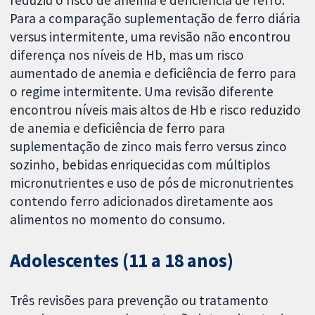
Para a comparação suplementação de ferro diária
versus intermitente, uma revisão não encontrou
diferença nos níveis de Hb, mas um risco
aumentado de anemia e deficiência de ferro para
o regime intermitente. Uma revisão diferente
encontrou níveis mais altos de Hb e risco reduzido
de anemia e deficiência de ferro para
suplementação de zinco mais ferro versus zinco
sozinho, bebidas enriquecidas com múltiplos
micronutrientes e uso de pós de micronutrientes
contendo ferro adicionados diretamente aos
alimentos no momento do consumo.
Adolescentes (11 a 18 anos)
Três revisões para prevenção ou tratamento