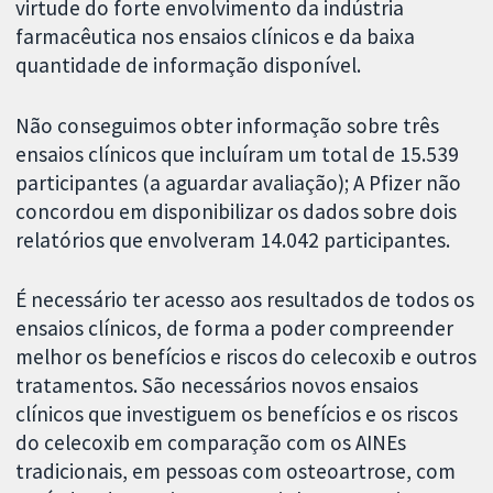
virtude do forte envolvimento da indústria
farmacêutica nos ensaios clínicos e da baixa
quantidade de informação disponível.
Não conseguimos obter informação sobre três
ensaios clínicos que incluíram um total de 15.539
participantes (a aguardar avaliação); A Pfizer não
concordou em disponibilizar os dados sobre dois
relatórios que envolveram 14.042 participantes.
É necessário ter acesso aos resultados de todos os
ensaios clínicos, de forma a poder compreender
melhor os benefícios e riscos do celecoxib e outros
tratamentos. São necessários novos ensaios
clínicos que investiguem os benefícios e os riscos
do celecoxib em comparação com os AINEs
tradicionais, em pessoas com osteoartrose, com