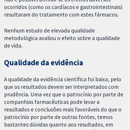
ocorridos (como os cardíacos e gastrointestinais)
resultaram do tratamento com estes fármacos.
Nenhum estudo de elevada qualidade
metodológica avaliou o efeito sobre a qualidade
de vida.
Qualidade da evidência
A qualidade da evidência científica foi baixa, pelo
que os resultados devem ser interpretados com
prudência. Uma vez que o patrocínio por parte de
companhias farmacêuticas pode levar a
resultados e conclusões mais favoráveis do que o
patrocínio por parte de outras fontes, temos
bastantes dúvidas quanto aos resultados, em