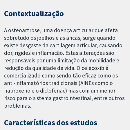
Contextualização
A osteoartrose, uma doença articular que afeta
sobretudo os joelhos e as ancas, surge quando
existe desgaste da cartilagem articular, causando
dor, rigidez e inflamação. Estas alterações são
responsáveis por uma limitação da mobilidade e
redução da qualidade de vida. O celecoxib é
comercializado como sendo tão eficaz como os
anti-inflamatórios tradicionais (AINEs como o
naproxeno e o diclofenac) mas com um menor
risco para o sistema gastrointestinal, entre outros
problemas.
Características dos estudos