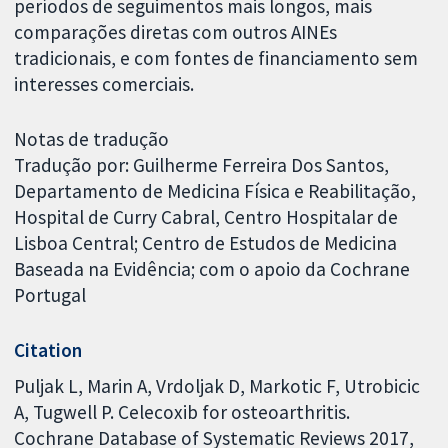
períodos de seguimentos mais longos, mais
comparações diretas com outros AINEs
tradicionais, e com fontes de financiamento sem
interesses comerciais.
Notas de tradução
Tradução por: Guilherme Ferreira Dos Santos,
Departamento de Medicina Física e Reabilitação,
Hospital de Curry Cabral, Centro Hospitalar de
Lisboa Central; Centro de Estudos de Medicina
Baseada na Evidência; com o apoio da Cochrane
Portugal
Citation
Puljak L, Marin A, Vrdoljak D, Markotic F, Utrobicic
A, Tugwell P. Celecoxib for osteoarthritis.
Cochrane Database of Systematic Reviews 2017,