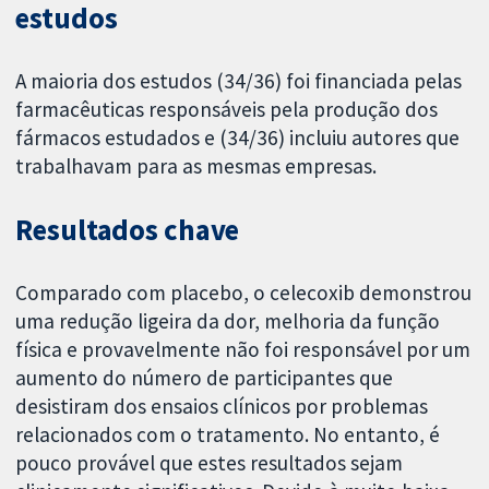
estudos
A maioria dos estudos (34/36) foi financiada pelas
farmacêuticas responsáveis pela produção dos
fármacos estudados e (34/36) incluiu autores que
trabalhavam para as mesmas empresas.
Resultados chave
Comparado com placebo, o celecoxib demonstrou
uma redução ligeira da dor, melhoria da função
física e provavelmente não foi responsável por um
aumento do número de participantes que
desistiram dos ensaios clínicos por problemas
relacionados com o tratamento. No entanto, é
pouco provável que estes resultados sejam