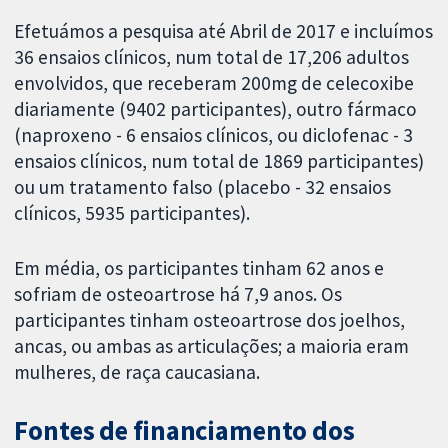
Efetuámos a pesquisa até Abril de 2017 e incluímos
36 ensaios clínicos, num total de 17,206 adultos
envolvidos, que receberam 200mg de celecoxibe
diariamente (9402 participantes), outro fármaco
(naproxeno - 6 ensaios clínicos, ou diclofenac - 3
ensaios clínicos, num total de 1869 participantes)
ou um tratamento falso (placebo - 32 ensaios
clínicos, 5935 participantes).
Em média, os participantes tinham 62 anos e
sofriam de osteoartrose há 7,9 anos. Os
participantes tinham osteoartrose dos joelhos,
ancas, ou ambas as articulações; a maioria eram
mulheres, de raça caucasiana.
Fontes de financiamento dos